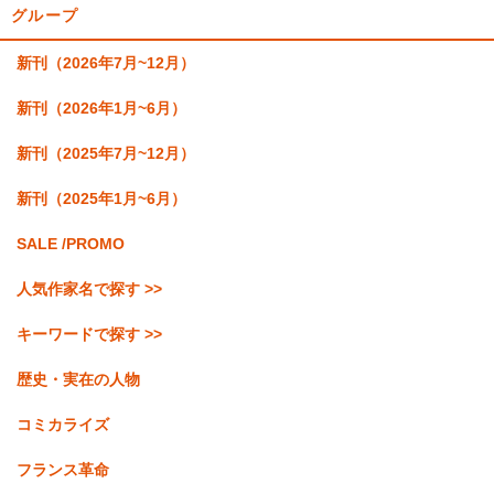
グループ
新刊（2026年7月~12月）
新刊（2026年1月~6月）
新刊（2025年7月~12月）
新刊（2025年1月~6月）
SALE /PROMO
人気作家名で探す >>
キーワードで探す >>
歴史・実在の人物
コミカライズ
フランス革命