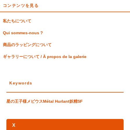
コンテンツを見る
私たちについて
Qui sommes-nous ?
商品のラッピングについて
ギャラリーについて / À propos de la galerie
Keywords
星の王子様
メビウス
Métal Hurlant
妖精
SF
X