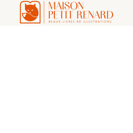
カートを見る
お問い合わせ
プライバシーポリシー
マイアカウント
返品について
特定商取引法に基づく表記
支払い方法について