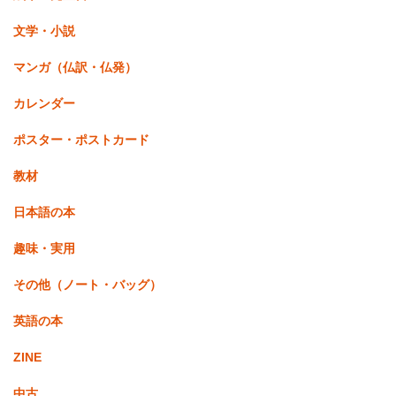
文学・小説
マンガ（仏訳・仏発）
カレンダー
ポスター・ポストカード
教材
日本語の本
趣味・実用
その他（ノート・バッグ）
英語の本
ZINE
中古