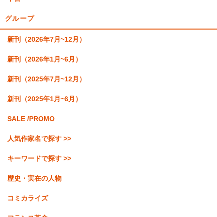
グループ
新刊（2026年7月~12月）
新刊（2026年1月~6月）
新刊（2025年7月~12月）
新刊（2025年1月~6月）
SALE /PROMO
人気作家名で探す >>
キーワードで探す >>
歴史・実在の人物
コミカライズ