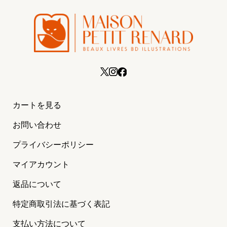
カートを見る
お問い合わせ
プライバシーポリシー
マイアカウント
返品について
特定商取引法に基づく表記
支払い方法について