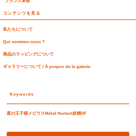
フランス革命
コンテンツを見る
私たちについて
Qui sommes-nous ?
商品のラッピングについて
ギャラリーについて / À propos de la galerie
Keywords
星の王子様
メビウス
Métal Hurlant
妖精
SF