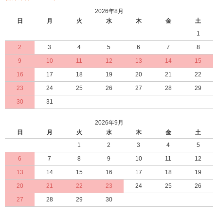
2026年8月
日
月
火
水
木
金
土
1
2
3
4
5
6
7
8
9
10
11
12
13
14
15
16
17
18
19
20
21
22
23
24
25
26
27
28
29
30
31
2026年9月
日
月
火
水
木
金
土
1
2
3
4
5
6
7
8
9
10
11
12
13
14
15
16
17
18
19
20
21
22
23
24
25
26
27
28
29
30