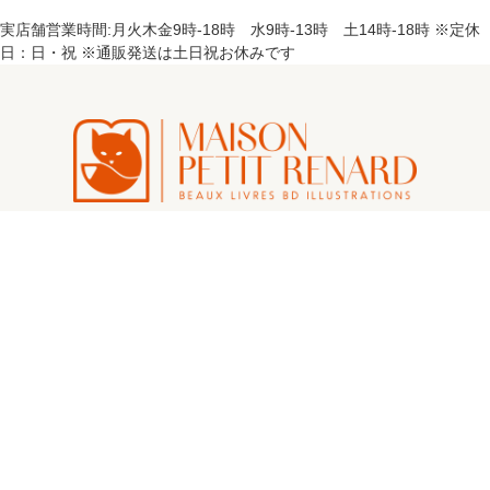
実店舗営業時間:月火木金9時-18時 水9時-13時 土14時-18時 ※定休
日：日・祝 ※通販発送は土日祝お休みです
カートを見る
お問い合わせ
プライバシーポリシー
マイアカウント
返品について