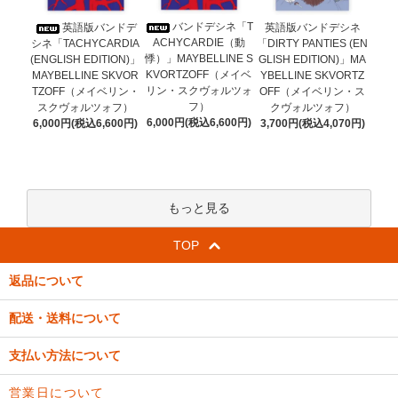
バンドデシネ「T
英語版バンドデ
英語版バンドデシネ
ACHYCARDIE（動
シネ「TACHYCARDIA
「DIRTY PANTIES (EN
悸）」MAYBELLINE S
(ENGLISH EDITION)」
GLISH EDITION)」MA
KVORTZOFF（メイベ
MAYBELLINE SKVOR
YBELLINE SKVORTZ
リン・スクヴォルツォ
TZOFF（メイベリン・
OFF（メイベリン・ス
フ）
スクヴォルツォフ）
クヴォルツォフ）
6,000円(税込6,600円)
6,000円(税込6,600円)
3,700円(税込4,070円)
もっと見る
TOP
返品について
配送・送料について
支払い方法について
営業日について