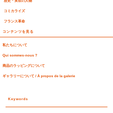
歴史・実在の人物
コミカライズ
フランス革命
コンテンツを見る
私たちについて
Qui sommes-nous ?
商品のラッピングについて
ギャラリーについて / À propos de la galerie
Keywords