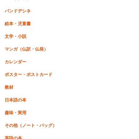
バンドデシネ
絵本・児童書
文学・小説
マンガ（仏訳・仏発）
カレンダー
ポスター・ポストカード
教材
日本語の本
趣味・実用
その他（ノート・バッグ）
英語の本