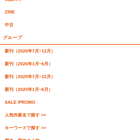
ZINE
中古
グループ
新刊（2026年7月~12月）
新刊（2026年1月~6月）
新刊（2025年7月~12月）
新刊（2025年1月~6月）
SALE /PROMO
人気作家名で探す >>
キーワードで探す >>