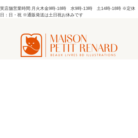
実店舗営業時間:月火木金9時-18時 水9時-13時 土14時-18時 ※定休
日：日・祝 ※通販発送は土日祝お休みです
カートを見る
お問い合わせ
プライバシーポリシー
マイアカウント
返品について