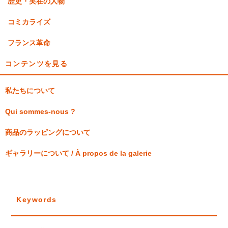
歴史・実在の人物
コミカライズ
フランス革命
コンテンツを見る
私たちについて
Qui sommes-nous ?
商品のラッピングについて
ギャラリーについて / À propos de la galerie
Keywords