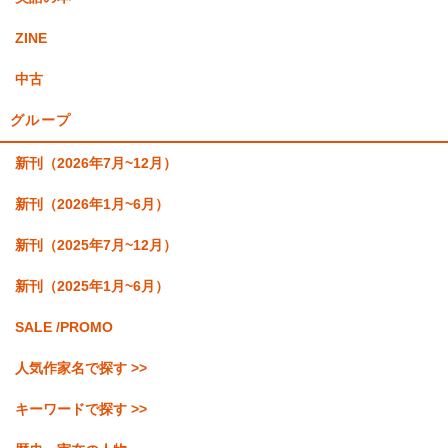
ZINE
中古
グループ
新刊（2026年7月~12月）
新刊（2026年1月~6月）
新刊（2025年7月~12月）
新刊（2025年1月~6月）
SALE /PROMO
人気作家名で探す >>
キーワードで探す >>