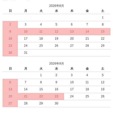
2026年8月
日
月
火
水
木
金
土
1
2
3
4
5
6
7
8
9
10
11
12
13
14
15
16
17
18
19
20
21
22
23
24
25
26
27
28
29
30
31
2026年9月
日
月
火
水
木
金
土
1
2
3
4
5
6
7
8
9
10
11
12
13
14
15
16
17
18
19
20
21
22
23
24
25
26
27
28
29
30