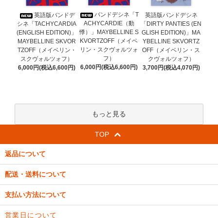
バンドデシネ「T
英語版バンドデ
英語版バンドデシネ
ACHYCARDIE（動
シネ「TACHYCARDIA
「DIRTY PANTIES (EN
悸）」MAYBELLINE S
(ENGLISH EDITION)」
GLISH EDITION)」MA
KVORTZOFF（メイベ
MAYBELLINE SKVOR
YBELLINE SKVORTZ
リン・スクヴォルツォ
TZOFF（メイベリン・
OFF（メイベリン・ス
フ）
スクヴォルツォフ）
クヴォルツォフ）
6,000円(税込6,600円)
6,000円(税込6,600円)
3,700円(税込4,070円)
もっと見る
TOP
返品について
配送・送料について
支払い方法について
営業日について