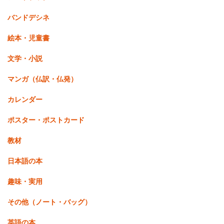
バンドデシネ
絵本・児童書
文学・小説
マンガ（仏訳・仏発）
カレンダー
ポスター・ポストカード
教材
日本語の本
趣味・実用
その他（ノート・バッグ）
英語の本