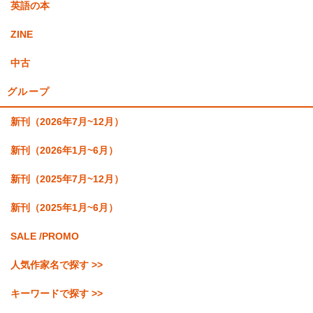
英語の本
ZINE
中古
グループ
新刊（2026年7月~12月）
新刊（2026年1月~6月）
新刊（2025年7月~12月）
新刊（2025年1月~6月）
SALE /PROMO
人気作家名で探す >>
キーワードで探す >>