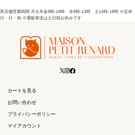
実店舗営業時間:月火木金9時-18時 水9時-13時 土14時-18時 ※定休
日：日・祝 ※通販発送は土日祝お休みです
カートを見る
お問い合わせ
プライバシーポリシー
マイアカウント