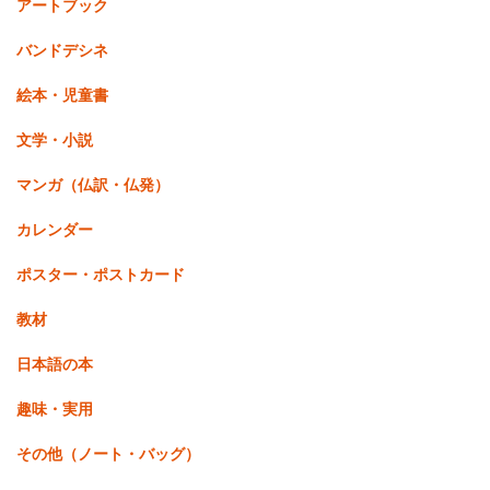
アートブック
バンドデシネ
絵本・児童書
文学・小説
マンガ（仏訳・仏発）
カレンダー
ポスター・ポストカード
教材
日本語の本
趣味・実用
その他（ノート・バッグ）