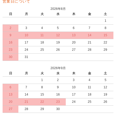
営業日について
2026年8月
日
月
火
水
木
金
土
1
2
3
4
5
6
7
8
9
10
11
12
13
14
15
16
17
18
19
20
21
22
23
24
25
26
27
28
29
30
31
2026年9月
日
月
火
水
木
金
土
1
2
3
4
5
6
7
8
9
10
11
12
13
14
15
16
17
18
19
20
21
22
23
24
25
26
27
28
29
30