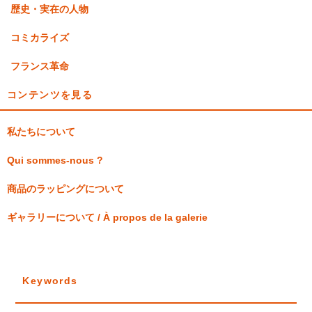
歴史・実在の人物
コミカライズ
フランス革命
コンテンツを見る
私たちについて
Qui sommes-nous ?
商品のラッピングについて
ギャラリーについて / À propos de la galerie
Keywords