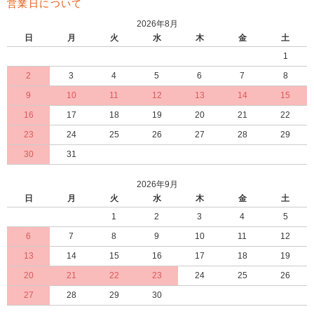
営業日について
2026年8月
日
月
火
水
木
金
土
1
2
3
4
5
6
7
8
9
10
11
12
13
14
15
16
17
18
19
20
21
22
23
24
25
26
27
28
29
30
31
2026年9月
日
月
火
水
木
金
土
1
2
3
4
5
6
7
8
9
10
11
12
13
14
15
16
17
18
19
20
21
22
23
24
25
26
27
28
29
30