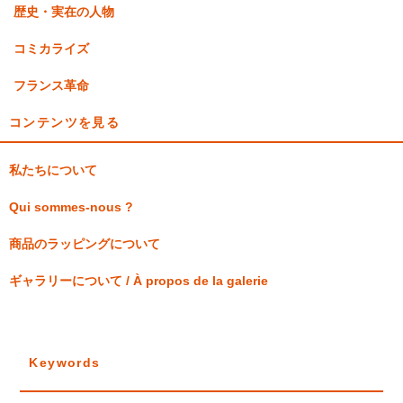
歴史・実在の人物
コミカライズ
フランス革命
コンテンツを見る
私たちについて
Qui sommes-nous ?
商品のラッピングについて
ギャラリーについて / À propos de la galerie
Keywords