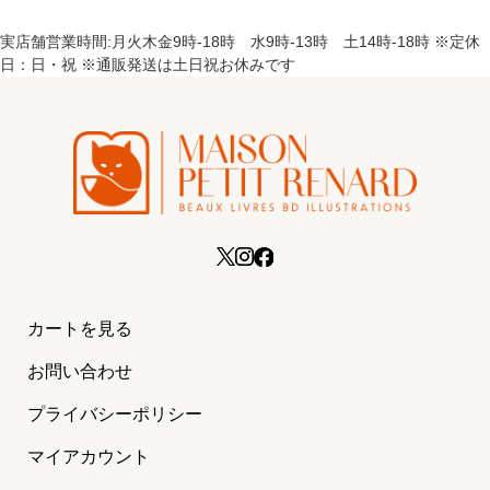
実店舗営業時間:月火木金9時-18時 水9時-13時 土14時-18時 ※定休
日：日・祝 ※通販発送は土日祝お休みです
カートを見る
お問い合わせ
プライバシーポリシー
マイアカウント