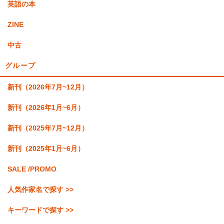
英語の本
ZINE
中古
グループ
新刊（2026年7月~12月）
新刊（2026年1月~6月）
新刊（2025年7月~12月）
新刊（2025年1月~6月）
SALE /PROMO
人気作家名で探す >>
キーワードで探す >>