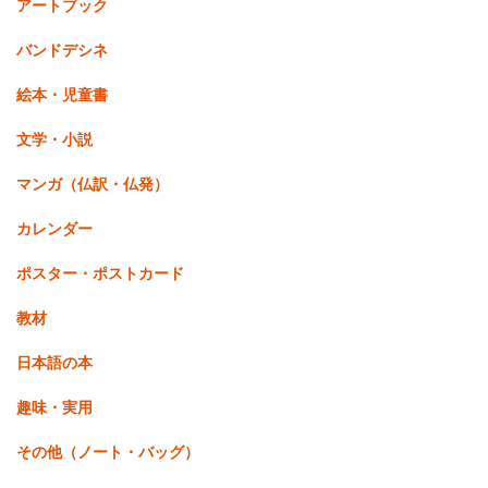
アートブック
バンドデシネ
絵本・児童書
文学・小説
マンガ（仏訳・仏発）
カレンダー
ポスター・ポストカード
教材
日本語の本
趣味・実用
その他（ノート・バッグ）