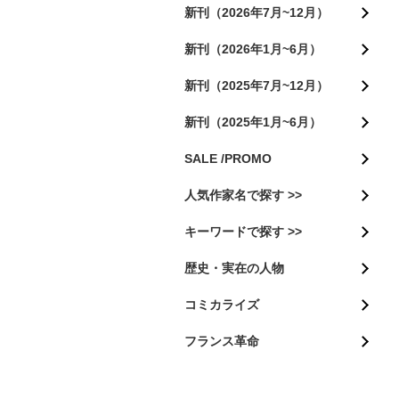
新刊（2026年7月~12月）
新刊（2026年1月~6月）
新刊（2025年7月~12月）
新刊（2025年1月~6月）
SALE /PROMO
人気作家名で探す >>
キーワードで探す >>
歴史・実在の人物
コミカライズ
フランス革命