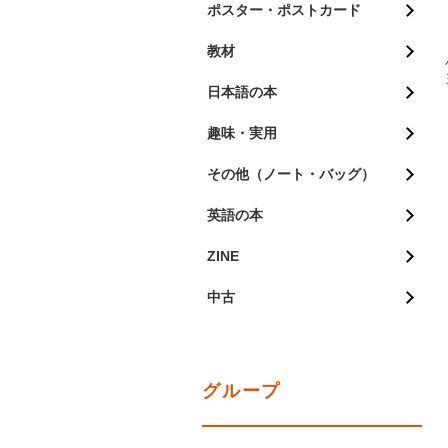
ポスター・ポストカード
教材
日本語の本
趣味・実用
その他（ノート・バッグ）
英語の本
ZINE
中古
グループ