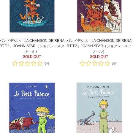
バンドデシネ「LA CHANSON DE RENA
バンドデシネ「LA CHANSON DE RENA
RT T.1」JOANN SFAR（ジョアン・スフ
RT T.2」JOANN SFAR（ジョアン・スフ
ァール）
ァール）
SOLD OUT
SOLD OUT
0件
0件