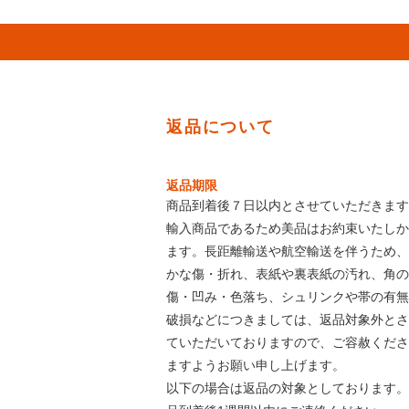
返品について
返品期限
商品到着後７日以内とさせていただきます
輸入商品であるため美品はお約束いたしか
ます。長距離輸送や航空輸送を伴うため、
かな傷・折れ、表紙や裏表紙の汚れ、角の
傷・凹み・色落ち、シュリンクや帯の有無
破損などにつきましては、返品対象外とさ
ていただいておりますので、ご容赦くださ
ますようお願い申し上げます。
以下の場合は返品の対象としております。