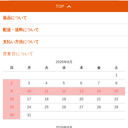
TOP
返品について
配送・送料について
支払い方法について
営業日について
2026年8月
日
月
火
水
木
金
土
1
2
3
4
5
6
7
8
9
10
11
12
13
14
15
16
17
18
19
20
21
22
23
24
25
26
27
28
29
30
31
2026年9月