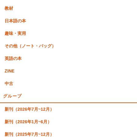
教材
日本語の本
趣味・実用
その他（ノート・バッグ）
英語の本
ZINE
中古
グループ
新刊（2026年7月~12月）
新刊（2026年1月~6月）
新刊（2025年7月~12月）