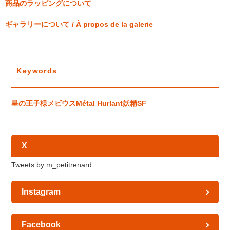
商品のラッピングについて
ギャラリーについて / À propos de la galerie
Keywords
星の王子様
メビウス
Métal Hurlant
妖精
SF
X
Tweets by m_petitrenard
Instagram
Facebook