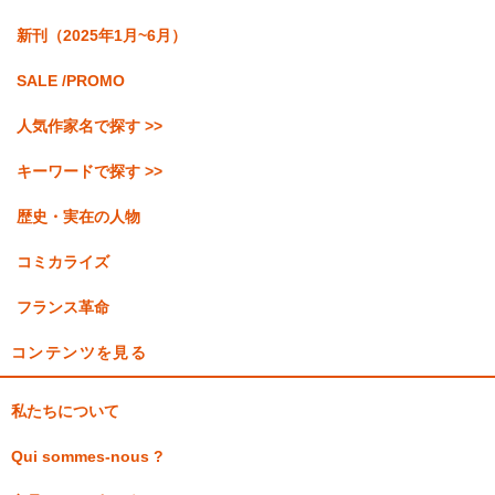
新刊（2025年1月~6月）
SALE /PROMO
人気作家名で探す >>
キーワードで探す >>
歴史・実在の人物
コミカライズ
フランス革命
コンテンツを見る
私たちについて
Qui sommes-nous ?