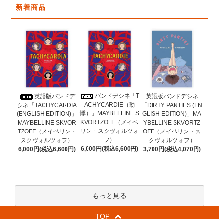
新着商品
バンドデシネ「T
英語版バンドデ
英語版バンドデシネ
ACHYCARDIE（動
シネ「TACHYCARDIA
「DIRTY PANTIES (EN
悸）」MAYBELLINE S
(ENGLISH EDITION)」
GLISH EDITION)」MA
KVORTZOFF（メイベ
MAYBELLINE SKVOR
YBELLINE SKVORTZ
リン・スクヴォルツォ
TZOFF（メイベリン・
OFF（メイベリン・ス
フ）
スクヴォルツォフ）
クヴォルツォフ）
6,000円(税込6,600円)
6,000円(税込6,600円)
3,700円(税込4,070円)
もっと見る
TOP