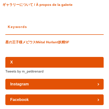
ギャラリーについて / À propos de la galerie
Keywords
星の王子様
メビウス
Métal Hurlant
妖精
SF
X
Tweets by m_petitrenard
Instagram
Facebook