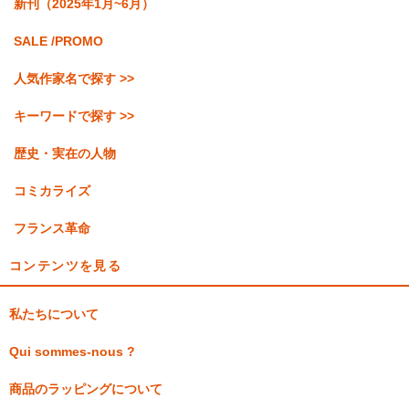
新刊（2025年1月~6月）
SALE /PROMO
人気作家名で探す >>
キーワードで探す >>
歴史・実在の人物
コミカライズ
フランス革命
コンテンツを見る
私たちについて
Qui sommes-nous ?
商品のラッピングについて