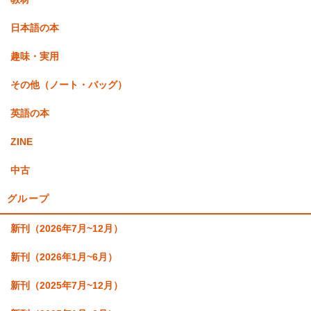
日本語の本
趣味・実用
その他（ノート・バッグ）
英語の本
ZINE
中古
グループ
新刊（2026年7月~12月）
新刊（2026年1月~6月）
新刊（2025年7月~12月）