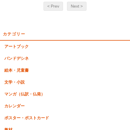
< Prev
Next >
カテゴリー
アートブック
バンドデシネ
絵本・児童書
文学・小説
マンガ（仏訳・仏発）
カレンダー
ポスター・ポストカード
教材