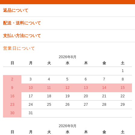
返品について
配送・送料について
支払い方法について
営業日について
2026年8月
日
月
火
水
木
金
土
1
2
3
4
5
6
7
8
9
10
11
12
13
14
15
16
17
18
19
20
21
22
23
24
25
26
27
28
29
30
31
2026年9月
日
月
火
水
木
金
土