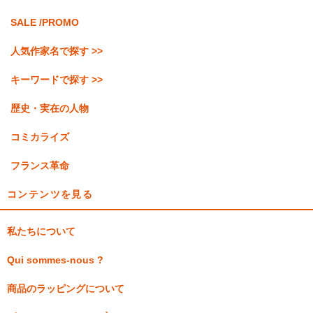
SALE /PROMO
人気作家名で探す >>
キーワードで探す >>
歴史・実在の人物
コミカライズ
フランス革命
コンテンツを見る
私たちについて
Qui sommes-nous ?
商品のラッピングについて