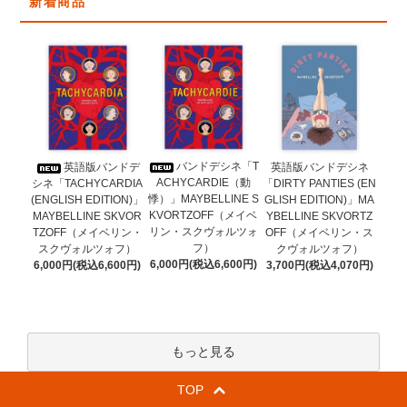
新着商品
バンドデシネ「T
英語版バンドデ
英語版バンドデシネ
ACHYCARDIE（動
シネ「TACHYCARDIA
「DIRTY PANTIES (EN
悸）」MAYBELLINE S
(ENGLISH EDITION)」
GLISH EDITION)」MA
KVORTZOFF（メイベ
MAYBELLINE SKVOR
YBELLINE SKVORTZ
リン・スクヴォルツォ
TZOFF（メイベリン・
OFF（メイベリン・ス
フ）
スクヴォルツォフ）
クヴォルツォフ）
6,000円(税込6,600円)
6,000円(税込6,600円)
3,700円(税込4,070円)
もっと見る
TOP