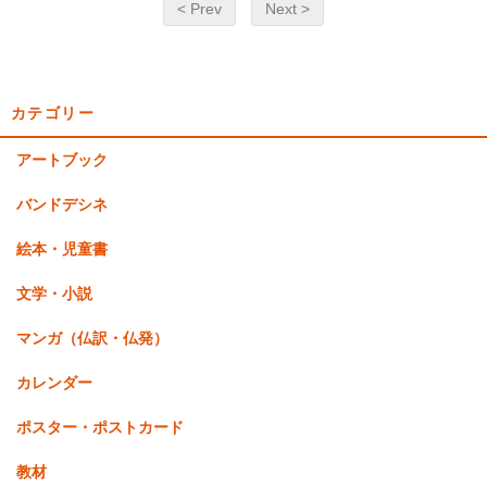
< Prev
Next >
カテゴリー
アートブック
バンドデシネ
絵本・児童書
文学・小説
マンガ（仏訳・仏発）
カレンダー
ポスター・ポストカード
教材