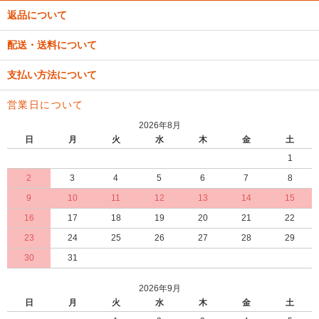
返品について
配送・送料について
支払い方法について
営業日について
2026年8月
日
月
火
水
木
金
土
1
2
3
4
5
6
7
8
9
10
11
12
13
14
15
16
17
18
19
20
21
22
23
24
25
26
27
28
29
30
31
2026年9月
日
月
火
水
木
金
土