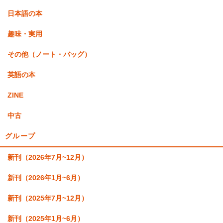
日本語の本
趣味・実用
その他（ノート・バッグ）
英語の本
ZINE
中古
グループ
新刊（2026年7月~12月）
新刊（2026年1月~6月）
新刊（2025年7月~12月）
新刊（2025年1月~6月）