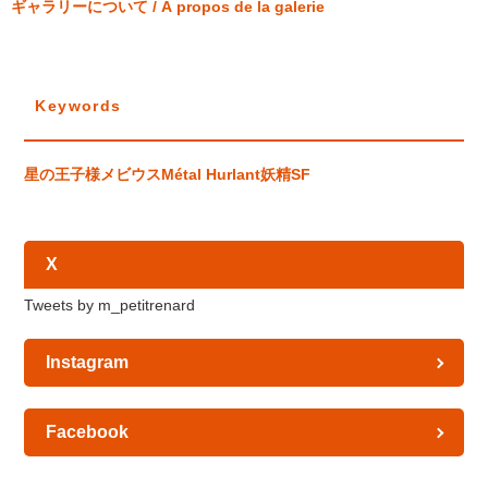
ギャラリーについて / À propos de la galerie
Keywords
星の王子様
メビウス
Métal Hurlant
妖精
SF
X
Tweets by m_petitrenard
Instagram
Facebook