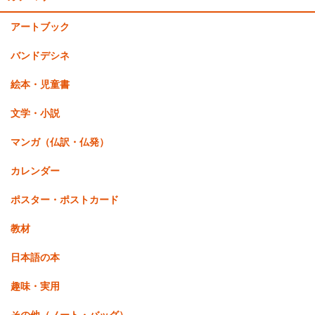
アートブック
バンドデシネ
絵本・児童書
文学・小説
マンガ（仏訳・仏発）
カレンダー
ポスター・ポストカード
教材
日本語の本
趣味・実用