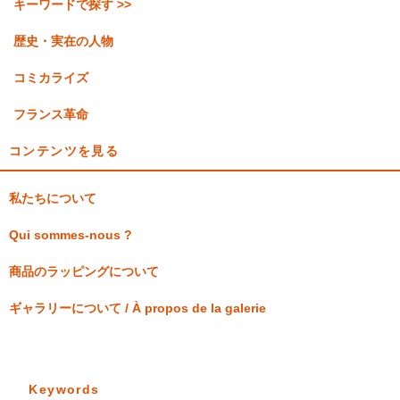
キーワードで探す >>
歴史・実在の人物
コミカライズ
フランス革命
コンテンツを見る
私たちについて
Qui sommes-nous ?
商品のラッピングについて
ギャラリーについて / À propos de la galerie
Keywords