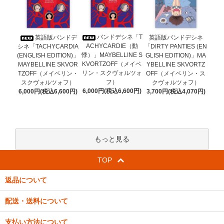
バンドデシネ「T
英語版バンドデ
英語版バンドデシネ
ACHYCARDIE（動
シネ「TACHYCARDIA
「DIRTY PANTIES (EN
悸）」MAYBELLINE S
(ENGLISH EDITION)」
GLISH EDITION)」MA
KVORTZOFF（メイベ
MAYBELLINE SKVOR
YBELLINE SKVORTZ
リン・スクヴォルツォ
TZOFF（メイベリン・
OFF（メイベリン・ス
フ）
スクヴォルツォフ）
クヴォルツォフ）
6,000円(税込6,600円)
6,000円(税込6,600円)
3,700円(税込4,070円)
もっと見る
TOP
返品について
配送・送料について
支払い方法について