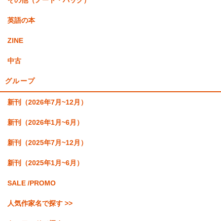
その他（ノート・バッグ）
英語の本
ZINE
中古
グループ
新刊（2026年7月~12月）
新刊（2026年1月~6月）
新刊（2025年7月~12月）
新刊（2025年1月~6月）
SALE /PROMO
人気作家名で探す >>