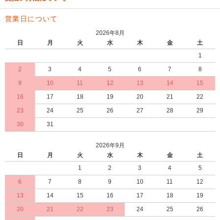
営業日について
2026年8月
日
月
火
水
木
金
土
1
2
3
4
5
6
7
8
9
10
11
12
13
14
15
16
17
18
19
20
21
22
23
24
25
26
27
28
29
30
31
2026年9月
日
月
火
水
木
金
土
1
2
3
4
5
6
7
8
9
10
11
12
13
14
15
16
17
18
19
20
21
22
23
24
25
26