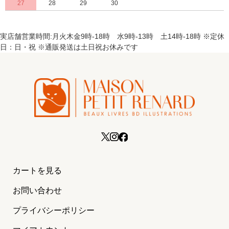
27
28
29
30
実店舗営業時間:月火木金9時-18時 水9時-13時 土14時-18時 ※定休
日：日・祝 ※通販発送は土日祝お休みです
カートを見る
お問い合わせ
プライバシーポリシー