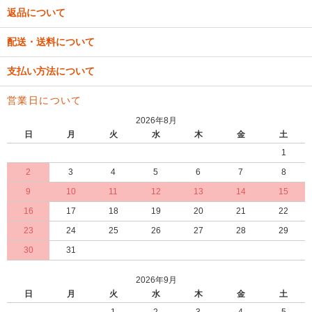
返品について
配送・送料について
支払い方法について
営業日について
2026年8月
日
月
火
水
木
金
土
1
2
3
4
5
6
7
8
9
10
11
12
13
14
15
16
17
18
19
20
21
22
23
24
25
26
27
28
29
30
31
2026年9月
日
月
火
水
木
金
土