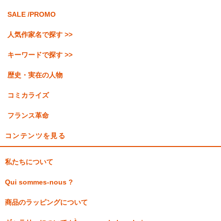
SALE /PROMO
人気作家名で探す >>
キーワードで探す >>
歴史・実在の人物
コミカライズ
フランス革命
コンテンツを見る
私たちについて
Qui sommes-nous ?
商品のラッピングについて