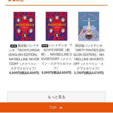
バンドデシネ「T
英語版バンドデ
英語版バンドデシネ
ACHYCARDIE（動
シネ「TACHYCARDIA
「DIRTY PANTIES (EN
悸）」MAYBELLINE S
(ENGLISH EDITION)」
GLISH EDITION)」MA
KVORTZOFF（メイベ
MAYBELLINE SKVOR
YBELLINE SKVORTZ
リン・スクヴォルツォ
TZOFF（メイベリン・
OFF（メイベリン・ス
フ）
スクヴォルツォフ）
クヴォルツォフ）
6,000円(税込6,600円)
6,000円(税込6,600円)
3,700円(税込4,070円)
もっと見る
TOP