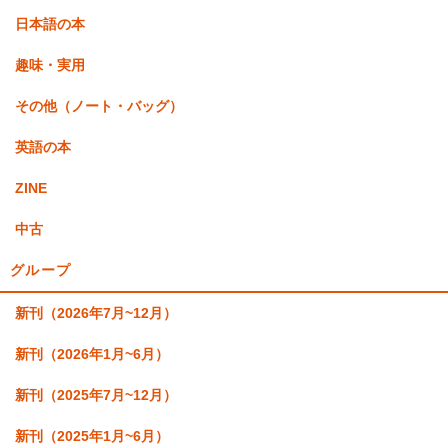
日本語の本
趣味・実用
その他（ノート・バッグ）
英語の本
ZINE
中古
グループ
新刊（2026年7月~12月）
新刊（2026年1月~6月）
新刊（2025年7月~12月）
新刊（2025年1月~6月）