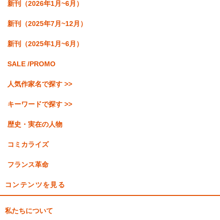
新刊（2026年1月~6月）
新刊（2025年7月~12月）
新刊（2025年1月~6月）
SALE /PROMO
人気作家名で探す >>
キーワードで探す >>
歴史・実在の人物
コミカライズ
フランス革命
コンテンツを見る
私たちについて