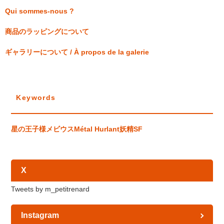
Qui sommes-nous ?
商品のラッピングについて
ギャラリーについて / À propos de la galerie
Keywords
星の王子様
メビウス
Métal Hurlant
妖精
SF
X
Tweets by m_petitrenard
Instagram