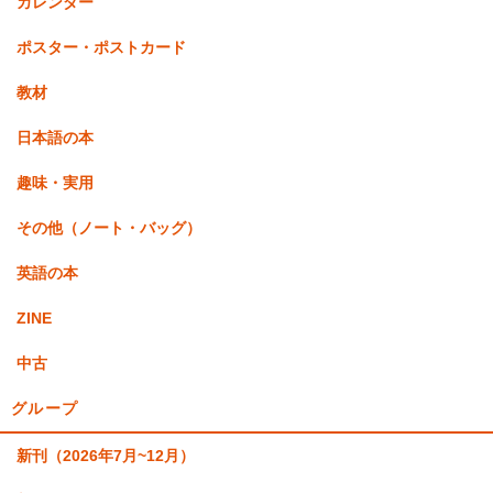
カレンダー
ポスター・ポストカード
教材
日本語の本
趣味・実用
その他（ノート・バッグ）
英語の本
ZINE
中古
グループ
新刊（2026年7月~12月）