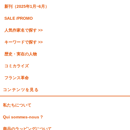
新刊（2025年1月~6月）
SALE /PROMO
人気作家名で探す >>
キーワードで探す >>
歴史・実在の人物
コミカライズ
フランス革命
コンテンツを見る
私たちについて
Qui sommes-nous ?
商品のラッピングについて