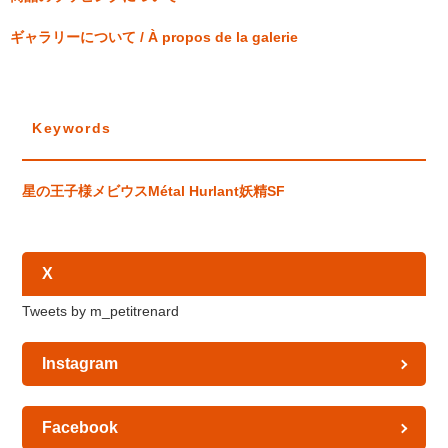
ギャラリーについて / À propos de la galerie
Keywords
星の王子様
メビウス
Métal Hurlant
妖精
SF
X
Tweets by m_petitrenard
Instagram
Facebook