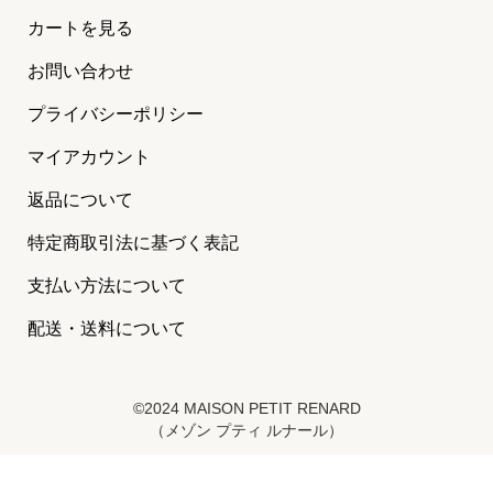
カートを見る
お問い合わせ
プライバシーポリシー
マイアカウント
返品について
特定商取引法に基づく表記
支払い方法について
配送・送料について
©2024 MAISON PETIT RENARD
（メゾン プティ ルナール）