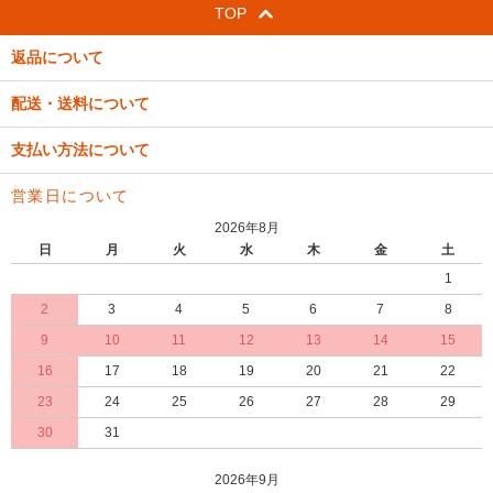
TOP
返品について
配送・送料について
支払い方法について
営業日について
2026年8月
日
月
火
水
木
金
土
1
2
3
4
5
6
7
8
9
10
11
12
13
14
15
16
17
18
19
20
21
22
23
24
25
26
27
28
29
30
31
2026年9月