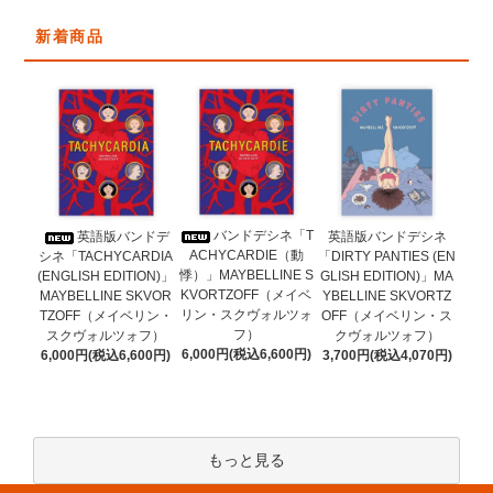
新着商品
バンドデシネ「T
英語版バンドデ
英語版バンドデシネ
ACHYCARDIE（動
シネ「TACHYCARDIA
「DIRTY PANTIES (EN
悸）」MAYBELLINE S
(ENGLISH EDITION)」
GLISH EDITION)」MA
KVORTZOFF（メイベ
MAYBELLINE SKVOR
YBELLINE SKVORTZ
リン・スクヴォルツォ
TZOFF（メイベリン・
OFF（メイベリン・ス
フ）
スクヴォルツォフ）
クヴォルツォフ）
6,000円(税込6,600円)
6,000円(税込6,600円)
3,700円(税込4,070円)
もっと見る