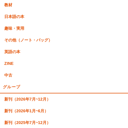
教材
日本語の本
趣味・実用
その他（ノート・バッグ）
英語の本
ZINE
中古
グループ
新刊（2026年7月~12月）
新刊（2026年1月~6月）
新刊（2025年7月~12月）