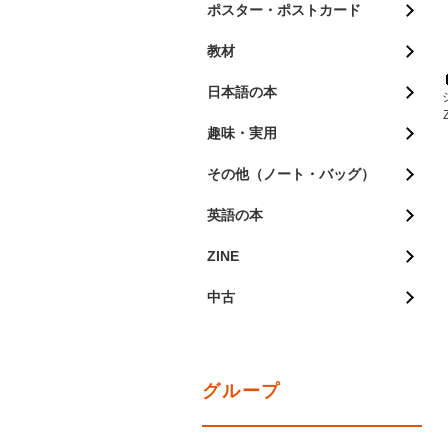
ポスター・ポストカード
教材
日本語の本
趣味・実用
その他（ノート・バッグ）
英語の本
ZINE
中古
グループ