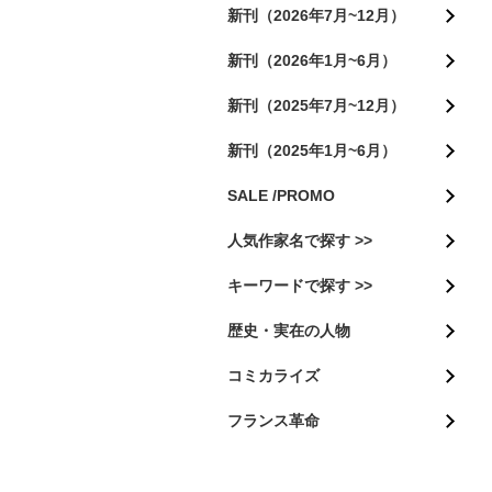
新刊（2026年7月~12月）
新刊（2026年1月~6月）
新刊（2025年7月~12月）
新刊（2025年1月~6月）
SALE /PROMO
人気作家名で探す >>
キーワードで探す >>
歴史・実在の人物
コミカライズ
フランス革命