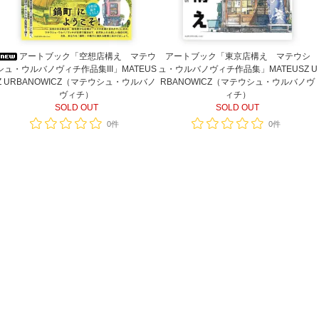
アートブック「空想店構え マテウ
アートブック「東京店構え マテウシ
シュ・ウルバノヴィチ作品集III」MATEUS
ュ・ウルバノヴィチ作品集」MATEUSZ U
Z URBANOWICZ（マテウシュ・ウルバノ
RBANOWICZ（マテウシュ・ウルバノヴ
ヴィチ）
ィチ）
SOLD OUT
SOLD OUT
0件
0件