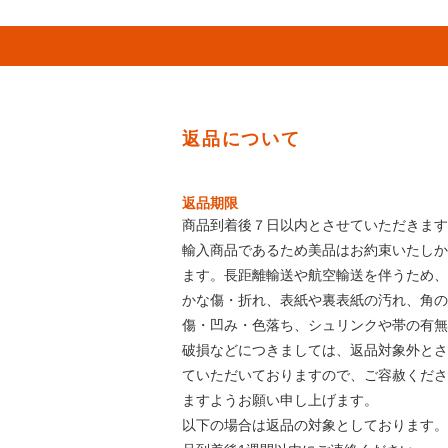
返品について
返品期限
商品到着後７日以内とさせていただきます
輸入商品であるため美品はお約束いたしか
ます。長距離輸送や航空輸送を伴うため、
かな傷・折れ、表紙や裏表紙の汚れ、角の
傷・凹み・色落ち、シュリンクや帯の有無
破損などにつきましては、返品対象外とさ
ていただいておりますので、ご容赦くださ
ますようお願い申し上げます。
以下の場合は返品の対象としております。