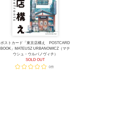
ポストカード「東京店構え POSTCARD
BOOK」MATEUSZ URBANOWICZ（マテ
ウシュ・ウルバノヴィチ）
SOLD OUT
0件