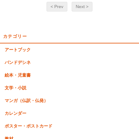
< Prev
Next >
カテゴリー
アートブック
バンドデシネ
絵本・児童書
文学・小説
マンガ（仏訳・仏発）
カレンダー
ポスター・ポストカード
教材