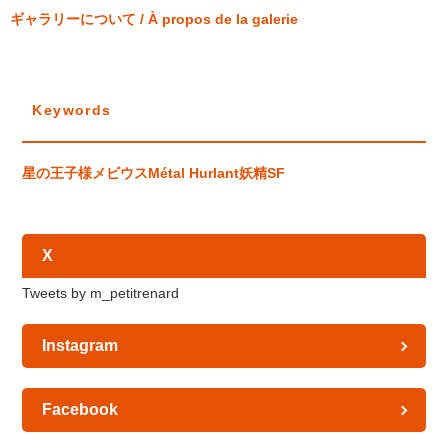
ギャラリーについて / À propos de la galerie
Keywords
星の王子様
メビウス
Métal Hurlant
妖精
SF
X
Tweets by m_petitrenard
Instagram
Facebook