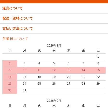
返品について
配送・送料について
支払い方法について
営業日について
2026年8月
日
月
火
水
木
金
土
1
2
3
4
5
6
7
8
9
10
11
12
13
14
15
16
17
18
19
20
21
22
23
24
25
26
27
28
29
30
31
2026年9月
日
月
火
水
木
金
土