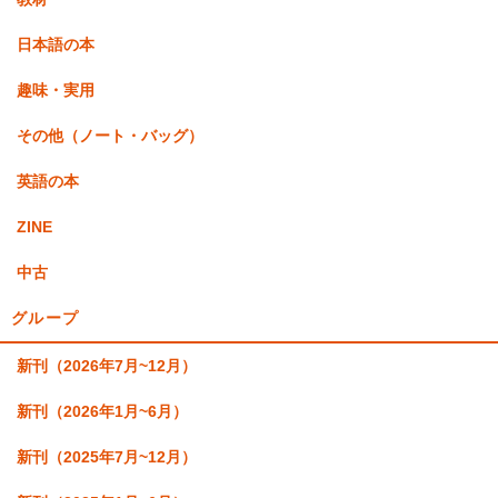
日本語の本
趣味・実用
その他（ノート・バッグ）
英語の本
ZINE
中古
グループ
新刊（2026年7月~12月）
新刊（2026年1月~6月）
新刊（2025年7月~12月）