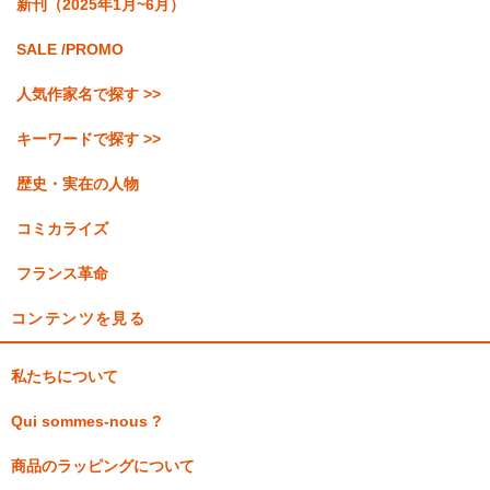
新刊（2025年1月~6月）
SALE /PROMO
人気作家名で探す >>
キーワードで探す >>
歴史・実在の人物
コミカライズ
フランス革命
コンテンツを見る
私たちについて
Qui sommes-nous ?
商品のラッピングについて