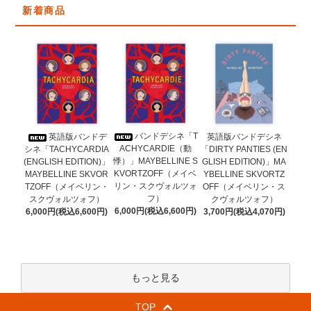
新着商品
バンドデシネ「T
英語版バンドデ
英語版バンドデシネ
ACHYCARDIE（動
シネ「TACHYCARDIA
「DIRTY PANTIES (EN
悸）」MAYBELLINE S
(ENGLISH EDITION)」
GLISH EDITION)」MA
KVORTZOFF（メイベ
MAYBELLINE SKVOR
YBELLINE SKVORTZ
リン・スクヴォルツォ
TZOFF（メイベリン・
OFF（メイベリン・ス
フ）
スクヴォルツォフ）
クヴォルツォフ）
6,000円(税込6,600円)
6,000円(税込6,600円)
3,700円(税込4,070円)
もっと見る
TOP