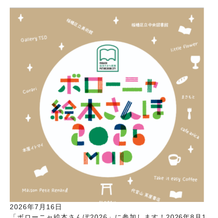
2026年7月16日
「ボローニャ絵本さんぽ2026」に参加します！2026年8月1