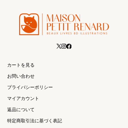
カートを見る
お問い合わせ
プライバシーポリシー
マイアカウント
返品について
特定商取引法に基づく表記