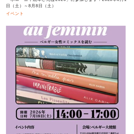
日（土）～8月8日（土）
イベント