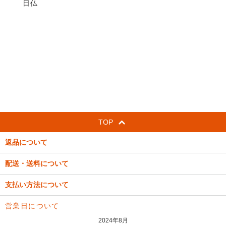
日仏
TOP
返品について
配送・送料について
支払い方法について
営業日について
2024年8月