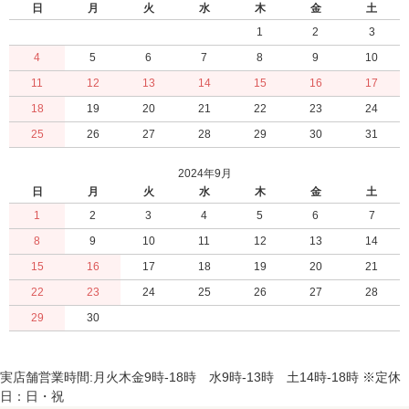
日
月
火
水
木
金
土
1
2
3
4
5
6
7
8
9
10
11
12
13
14
15
16
17
18
19
20
21
22
23
24
25
26
27
28
29
30
31
2024年9月
日
月
火
水
木
金
土
1
2
3
4
5
6
7
8
9
10
11
12
13
14
15
16
17
18
19
20
21
22
23
24
25
26
27
28
29
30
実店舗営業時間:月火木金9時-18時 水9時-13時 土14時-18時 ※定休
日：日・祝