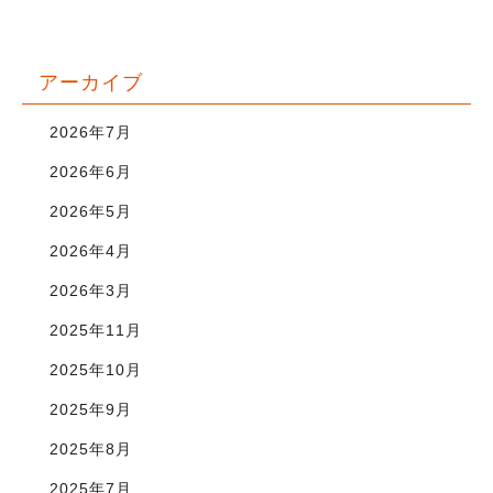
アーカイブ
2026年7月
2026年6月
2026年5月
2026年4月
2026年3月
2025年11月
2025年10月
2025年9月
2025年8月
2025年7月