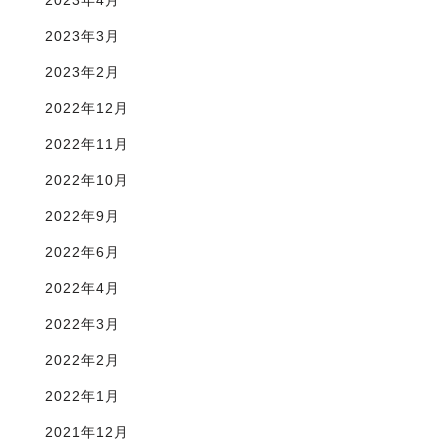
2023年4月
2023年3月
2023年2月
2022年12月
2022年11月
2022年10月
2022年9月
2022年6月
2022年4月
2022年3月
2022年2月
2022年1月
2021年12月