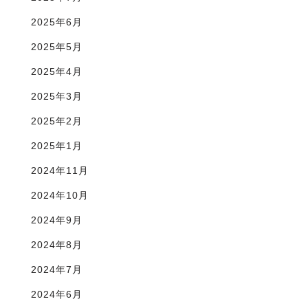
2025年6月
2025年5月
2025年4月
2025年3月
2025年2月
2025年1月
2024年11月
2024年10月
2024年9月
2024年8月
2024年7月
2024年6月