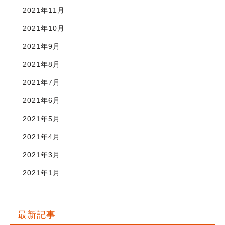
2021年11月
2021年10月
2021年9月
2021年8月
2021年7月
2021年6月
2021年5月
2021年4月
2021年3月
2021年1月
最新記事