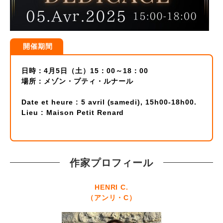
開催期間
日時：4月5日（土）15：00～18：00
場所：メゾン・プティ・ルナール
Date et heure : 5 avril (samedi), 15h00-18h00.
Lieu : Maison Petit Renard
作家プロフィール
HENRI C.
（アンリ・C）