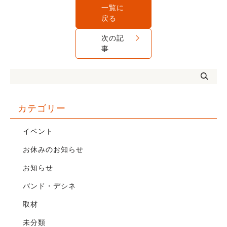
一覧に
戻る
次の記
事
カテゴリー
イベント
お休みのお知らせ
お知らせ
バンド・デシネ
取材
未分類