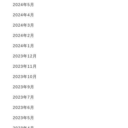
2024年5月
2024年4月
2024年3月
2024年2月
2024年1月
2023年12月
2023年11月
2023年10月
2023年9月
2023年7月
2023年6月
2023年5月