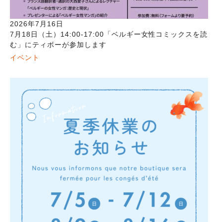
2026年7月16日
7月18日（土）14:00-17:00「ベルギー女性コミックスを読
む」にティボーが参加します
イベント