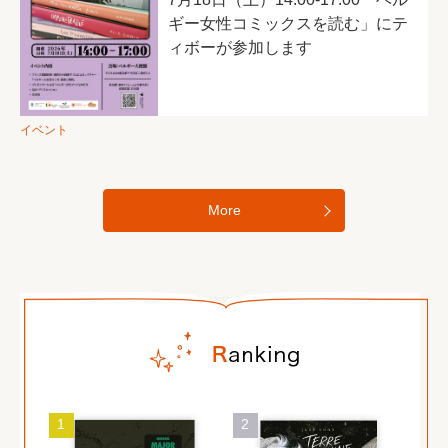
ギー女性コミックスを読む」にテ
ィボーが参加します
イベント
More
1
2