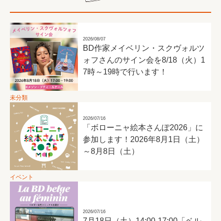
2026/08/07
BD作家メイベリン・スクヴォルツ
ォフさんのサイン会を8/18（火）1
7時～19時で行います！
未分類
2026/07/16
「ボローニャ絵本さんぽ2026」に
参加します！2026年8月1日（土）
～8月8日（土）
イベント
2026/07/16
7月18日（土）14:00-17:00「ベル