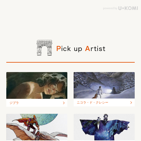
ニコラ・ド・クレシー
ジブラ