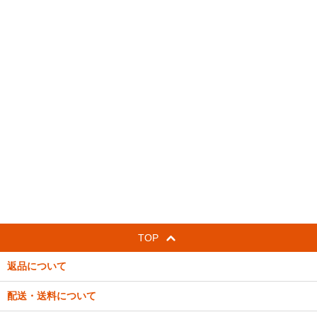
TOP
返品について
配送・送料について