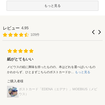
もっと見る
レビュー
4.95
109件
紙がとてもいい
メビウスの絵に興味を持ったものの、本はどれを選べばいいもの
かわからず、ひとまずこちらのポストカードか...
もっと見る
ご購入者様
ポストカード「EDENA（エデナ）」MOEBIUS（メビ
ウス）