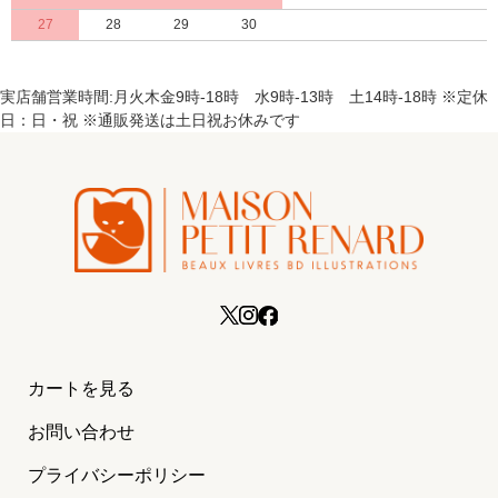
27
28
29
30
実店舗営業時間:月火木金9時-18時 水9時-13時 土14時-18時 ※定休
日：日・祝 ※通販発送は土日祝お休みです
カートを見る
お問い合わせ
プライバシーポリシー