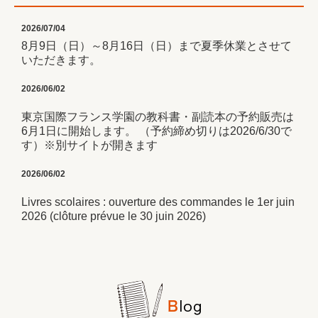
2026/07/04
8月9日（日）～8月16日（日）まで夏季休業とさせて
いただきます。
2026/06/02
東京国際フランス学園の教科書・副読本の予約販売は
6月1日に開始します。 （予約締め切りは2026/6/30で
す）※別サイトが開きます
2026/06/02
Livres scolaires : ouverture des commandes le 1er juin
2026 (clôture prévue le 30 juin 2026)