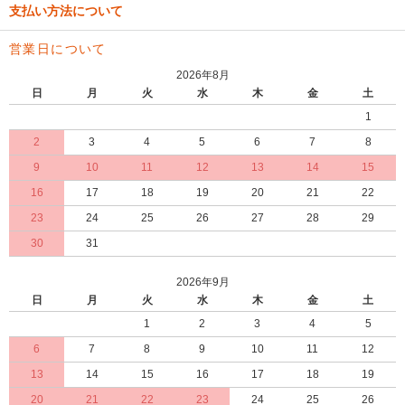
支払い方法について
営業日について
2026年8月
日
月
火
水
木
金
土
1
2
3
4
5
6
7
8
9
10
11
12
13
14
15
16
17
18
19
20
21
22
23
24
25
26
27
28
29
30
31
2026年9月
日
月
火
水
木
金
土
1
2
3
4
5
6
7
8
9
10
11
12
13
14
15
16
17
18
19
20
21
22
23
24
25
26