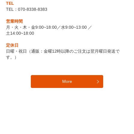
TEL
TEL：070-8338-8383
営業時間
月・火・木・金9:00~18:00／水9:00~13:00 ／
土14:00~18:00
定休日
日曜・祝日（通販：金曜12時以降のご注文は翌月曜日発送で
す。）
More