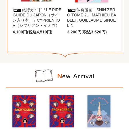
旅行ガイド「LE PIRE
仏発漫画「SHIN ZER
GUIDE DU JAPON（サイ
O TOME 2」 MATHIEU BA
ン入り本）」CYPRIEN IO
BLET, GUILLAUME SINGE
V（シプリアン・イオヴ）
LIN
4,100円(税込4,510円)
3,200円(税込3,520円)
もっと見る