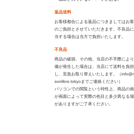
返品送料
お客様都合による返品につきましてはお客
のご負担とさせていただきます。不良品に
当する場合は当方で負担いたします。
不良品
商品の破損、その他、当店の不手際により
備が発生した場合は、当店にて送料を負担
し、至急お取り替えいたします。（info@m
sonlibre.tokyoまでご連絡ください）
パソコンでの閲覧という特性上、商品の画
が画面によって実際の色目と多少異なる場
がありますがご了承ください。