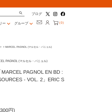
ブログ
(
0
)
リー
グループ
>
>
MARCEL PAGNOL (マルセル・パニョル)
CEL PAGNOL (マルセル・パニョル)
RCEL PAGNOL EN BD :
OURCES - VOL. 2」ERIC S
300円)