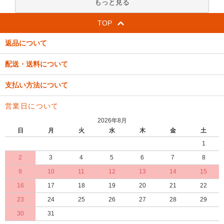
もっと見る
TOP
返品について
配送・送料について
支払い方法について
営業日について
2026年8月
日
月
火
水
木
金
土
1
2
3
4
5
6
7
8
9
10
11
12
13
14
15
16
17
18
19
20
21
22
23
24
25
26
27
28
29
30
31