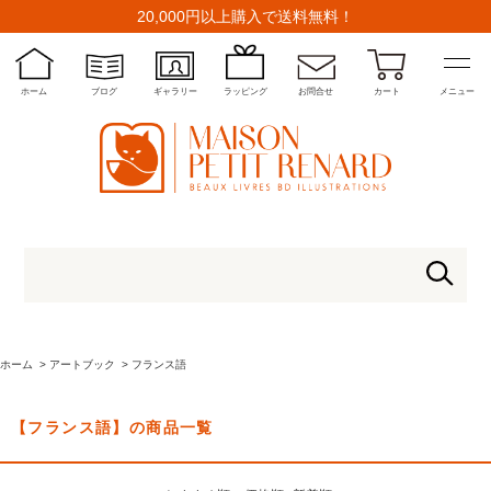
20,000円以上購入で送料無料！
ホーム
ブログ
ギャラリー
ラッピング
お問合せ
カート
メニュー
ホーム
>
アートブック
>
フランス語
【フランス語】の商品一覧