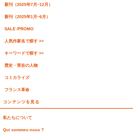
新刊（2025年7月~12月）
新刊（2025年1月~6月）
SALE /PROMO
人気作家名で探す >>
キーワードで探す >>
歴史・実在の人物
コミカライズ
フランス革命
コンテンツを見る
私たちについて
Qui sommes-nous ?