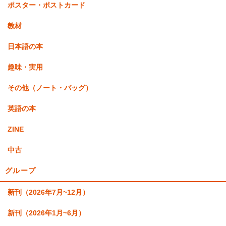
ポスター・ポストカード
教材
日本語の本
趣味・実用
その他（ノート・バッグ）
英語の本
ZINE
中古
グループ
新刊（2026年7月~12月）
新刊（2026年1月~6月）