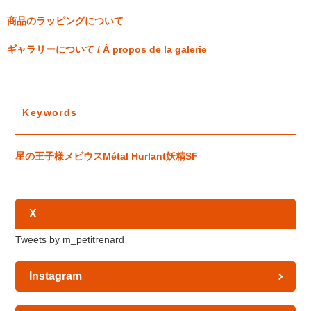
商品のラッピングについて
ギャラリーについて / À propos de la galerie
Keywords
星の王子様
メビウス
Métal Hurlant
妖精
SF
X
Tweets by m_petitrenard
Instagram