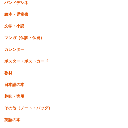
バンドデシネ
絵本・児童書
文学・小説
マンガ（仏訳・仏発）
カレンダー
ポスター・ポストカード
教材
日本語の本
趣味・実用
その他（ノート・バッグ）
英語の本