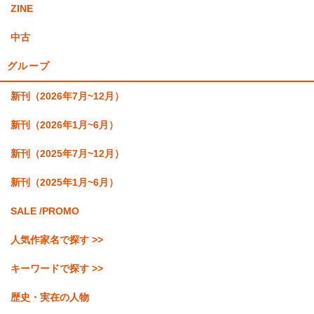
ZINE
中古
グループ
新刊（2026年7月~12月）
新刊（2026年1月~6月）
新刊（2025年7月~12月）
新刊（2025年1月~6月）
SALE /PROMO
人気作家名で探す >>
キーワードで探す >>
歴史・実在の人物