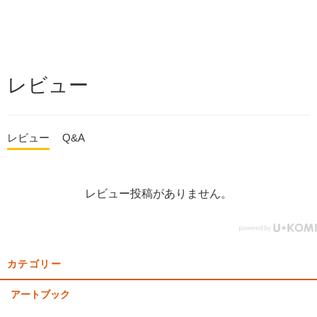
レビュー
レビュー
Q&A
レビュー投稿がありません。
カテゴリー
アートブック