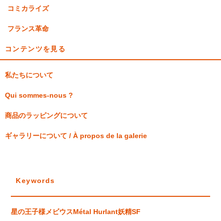
コミカライズ
フランス革命
コンテンツを見る
私たちについて
Qui sommes-nous ?
商品のラッピングについて
ギャラリーについて / À propos de la galerie
Keywords
星の王子様
メビウス
Métal Hurlant
妖精
SF