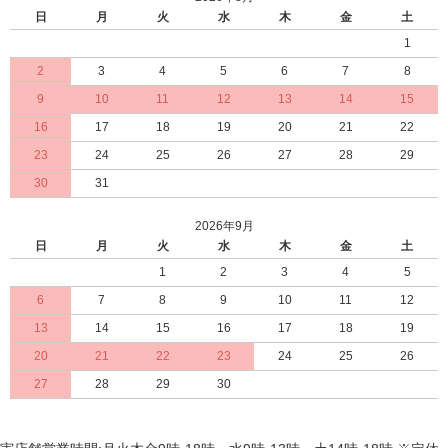
日
月
火
水
木
金
土
1
2
3
4
5
6
7
8
9
10
11
12
13
14
15
16
17
18
19
20
21
22
23
24
25
26
27
28
29
30
31
2026年9月
日
月
火
水
木
金
土
1
2
3
4
5
6
7
8
9
10
11
12
13
14
15
16
17
18
19
20
21
22
23
24
25
26
27
28
29
30