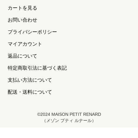
カートを見る
お問い合わせ
プライバシーポリシー
マイアカウント
返品について
特定商取引法に基づく表記
支払い方法について
配送・送料について
©2024 MAISON PETIT RENARD
（メゾン プティ ルナール）