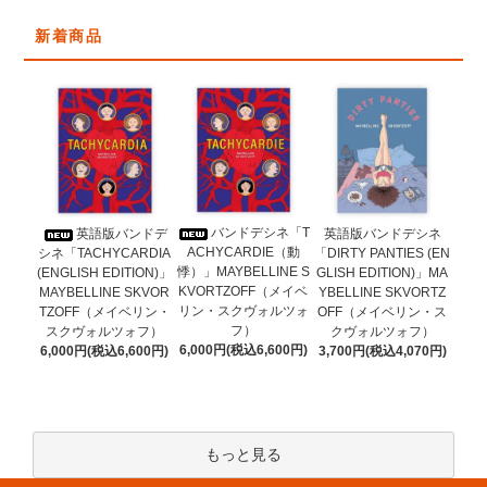
新着商品
バンドデシネ「T
英語版バンドデ
英語版バンドデシネ
ACHYCARDIE（動
シネ「TACHYCARDIA
「DIRTY PANTIES (EN
悸）」MAYBELLINE S
(ENGLISH EDITION)」
GLISH EDITION)」MA
KVORTZOFF（メイベ
MAYBELLINE SKVOR
YBELLINE SKVORTZ
リン・スクヴォルツォ
TZOFF（メイベリン・
OFF（メイベリン・ス
フ）
スクヴォルツォフ）
クヴォルツォフ）
6,000円(税込6,600円)
6,000円(税込6,600円)
3,700円(税込4,070円)
もっと見る