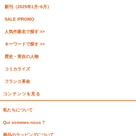
新刊（2025年1月~6月）
SALE /PROMO
人気作家名で探す >>
キーワードで探す >>
歴史・実在の人物
コミカライズ
フランス革命
コンテンツを見る
私たちについて
Qui sommes-nous ?
商品のラッピングについて