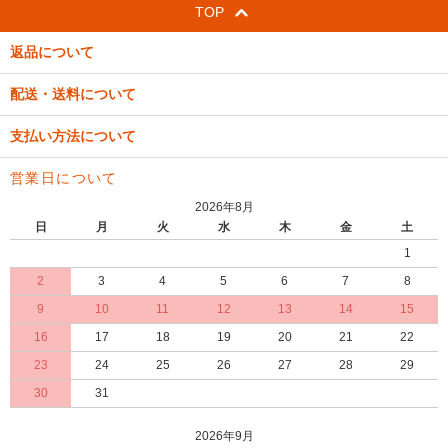
TOP
返品について
配送・送料について
支払い方法について
営業日について
2026年8月
日
月
火
水
木
金
土
1
2
3
4
5
6
7
8
9
10
11
12
13
14
15
16
17
18
19
20
21
22
23
24
25
26
27
28
29
30
31
2026年9月