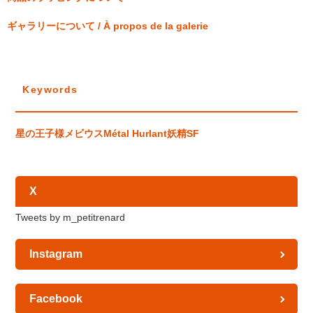
ギャラリーについて / À propos de la galerie
Keywords
星の王子様
メビウス
Métal Hurlant
妖精
SF
X
Tweets by m_petitrenard
Instagram
Facebook