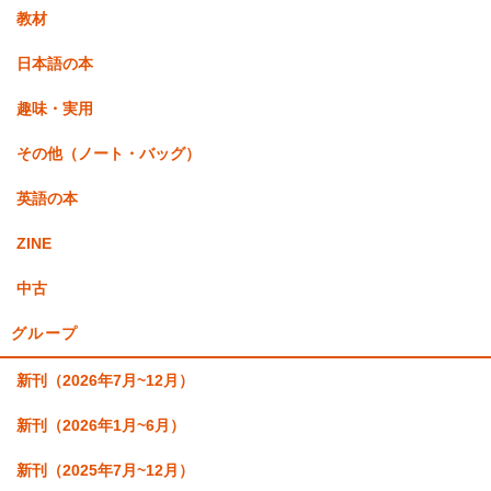
教材
日本語の本
趣味・実用
その他（ノート・バッグ）
英語の本
ZINE
中古
グループ
新刊（2026年7月~12月）
新刊（2026年1月~6月）
新刊（2025年7月~12月）