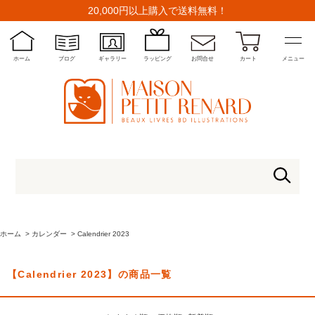
20,000円以上購入で送料無料！
ホーム
ブログ
ギャラリー
ラッピング
お問合せ
カート
メニュー
ホーム
>
カレンダー
>
Calendrier 2023
【Calendrier 2023】の商品一覧