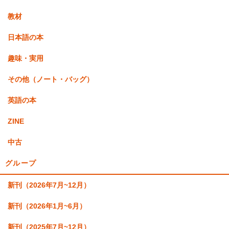
教材
日本語の本
趣味・実用
その他（ノート・バッグ）
英語の本
ZINE
中古
グループ
新刊（2026年7月~12月）
新刊（2026年1月~6月）
新刊（2025年7月~12月）