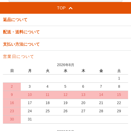
TOP
返品について
配送・送料について
支払い方法について
営業日について
2026年8月
日
月
火
水
木
金
土
1
2
3
4
5
6
7
8
9
10
11
12
13
14
15
16
17
18
19
20
21
22
23
24
25
26
27
28
29
30
31