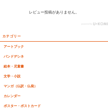
レビュー投稿がありません。
カテゴリー
アートブック
バンドデシネ
絵本・児童書
文学・小説
マンガ（仏訳・仏発）
カレンダー
ポスター・ポストカード