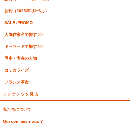
新刊（2025年1月~6月）
SALE /PROMO
人気作家名で探す >>
キーワードで探す >>
歴史・実在の人物
コミカライズ
フランス革命
コンテンツを見る
私たちについて
Qui sommes-nous ?