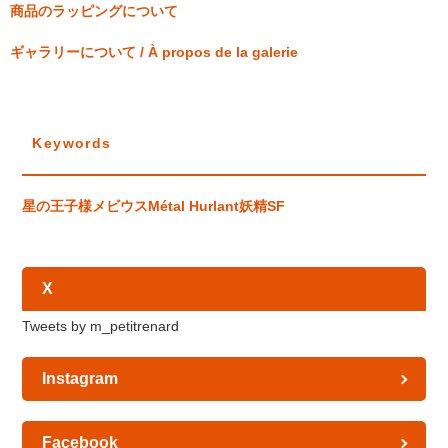
商品のラッピングについて
ギャラリーについて / À propos de la galerie
Keywords
星の王子様
メビウス
Métal Hurlant
妖精
SF
X
Tweets by m_petitrenard
Instagram
Facebook