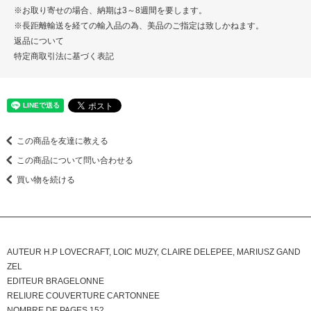
※お取り寄せの場合、納期は3～8週間を要します。
※長距離輸送を経ての輸入品の為、美品のご指定は致しかねます。
返品について
特定商取引法に基づく表記
この商品を友達に教える
この商品について問い合わせる
買い物を続ける
AUTEUR H.P LOVECRAFT, LOIC MUZY, CLAIRE DELEPEE, MARIUSZ GAND
ZEL
EDITEUR BRAGELONNE
RELIURE COUVERTURE CARTONNEE
NOMBRE DE PAGES 152