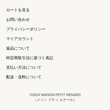
カートを見る
お問い合わせ
プライバシーポリシー
マイアカウント
返品について
特定商取引法に基づく表記
支払い方法について
配送・送料について
©2024 MAISON PETIT RENARD
（メゾン プティ ルナール）