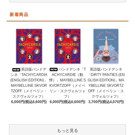
新着商品
バンドデシネ「T
英語版バンドデ
英語版バンドデシネ
ACHYCARDIE（動
シネ「TACHYCARDIA
「DIRTY PANTIES (EN
悸）」MAYBELLINE S
(ENGLISH EDITION)」
GLISH EDITION)」MA
KVORTZOFF（メイベ
MAYBELLINE SKVOR
YBELLINE SKVORTZ
リン・スクヴォルツォ
TZOFF（メイベリン・
OFF（メイベリン・ス
フ）
スクヴォルツォフ）
クヴォルツォフ）
6,000円(税込6,600円)
6,000円(税込6,600円)
3,700円(税込4,070円)
もっと見る