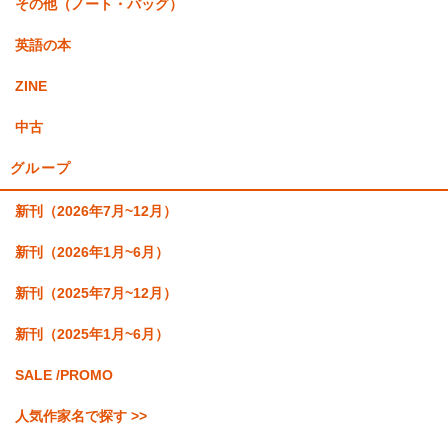
その他（ノート・バッグ）
英語の本
ZINE
中古
グループ
新刊（2026年7月~12月）
新刊（2026年1月~6月）
新刊（2025年7月~12月）
新刊（2025年1月~6月）
SALE /PROMO
人気作家名で探す >>