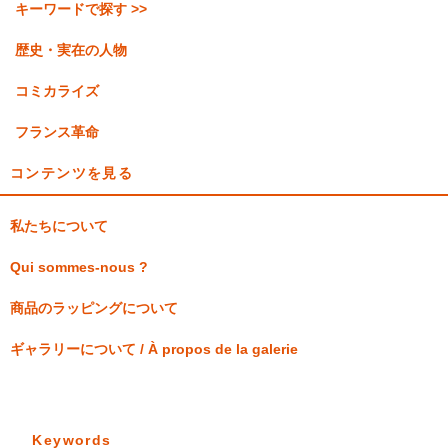
キーワードで探す >>
歴史・実在の人物
コミカライズ
フランス革命
コンテンツを見る
私たちについて
Qui sommes-nous ?
商品のラッピングについて
ギャラリーについて / À propos de la galerie
Keywords