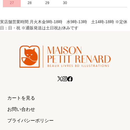
27
28
29
30
実店舗営業時間:月火木金9時-18時 水9時-13時 土14時-18時 ※定休
日：日・祝 ※通販発送は土日祝お休みです
カートを見る
お問い合わせ
プライバシーポリシー