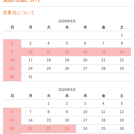
支払い方法について
営業日について
2026年8月
日
月
火
水
木
金
土
1
2
3
4
5
6
7
8
9
10
11
12
13
14
15
16
17
18
19
20
21
22
23
24
25
26
27
28
29
30
31
2026年9月
日
月
火
水
木
金
土
1
2
3
4
5
6
7
8
9
10
11
12
13
14
15
16
17
18
19
20
21
22
23
24
25
26