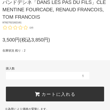
バンドデシネ「DANS LES PAS DU FILS」CLE
MENTINE FOURCADE, RENAUD FRANCOIS,
TOM FRANCOIS
9782702182161
0件
3,500円(税込3,850円)
在庫状況 残り：2
購入数
カートに入れる
※為替により価格が変動します。