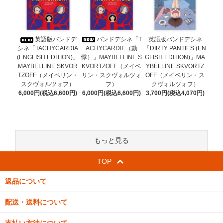
バンドデシネ「T
英語版バンドデ
英語版バンドデシネ
ACHYCARDIE（動
シネ「TACHYCARDIA
「DIRTY PANTIES (EN
悸）」MAYBELLINE S
(ENGLISH EDITION)」
GLISH EDITION)」MA
KVORTZOFF（メイベ
MAYBELLINE SKVOR
YBELLINE SKVORTZ
リン・スクヴォルツォ
TZOFF（メイベリン・
OFF（メイベリン・ス
フ）
スクヴォルツォフ）
クヴォルツォフ）
6,000円(税込6,600円)
6,000円(税込6,600円)
3,700円(税込4,070円)
もっと見る
TOP
返品について
配送・送料について