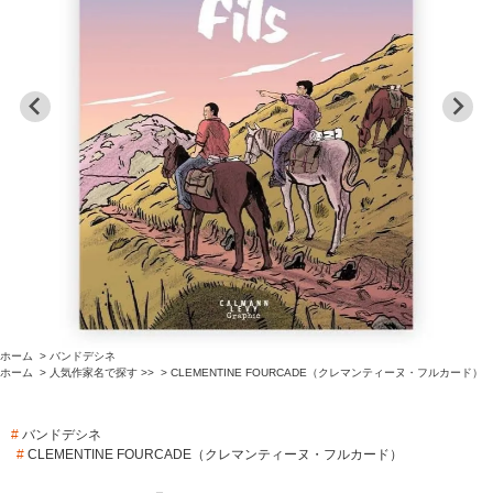
ホーム
>
バンドデシネ
ホーム
>
人気作家名で探す >>
>
CLEMENTINE FOURCADE（クレマンティーヌ・フルカード）
#
バンドデシネ
#
CLEMENTINE FOURCADE（クレマンティーヌ・フルカード）