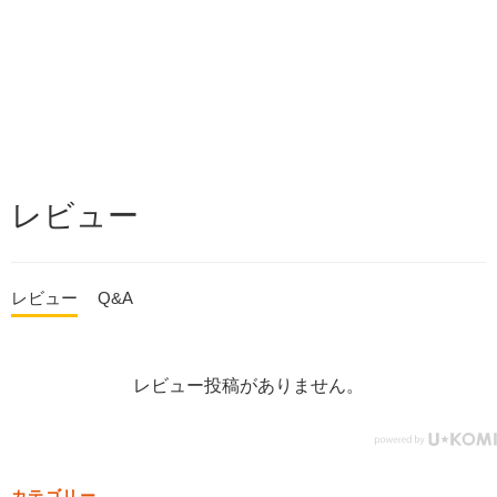
レビュー
レビュー
Q&A
レビュー投稿がありません。
カテゴリー