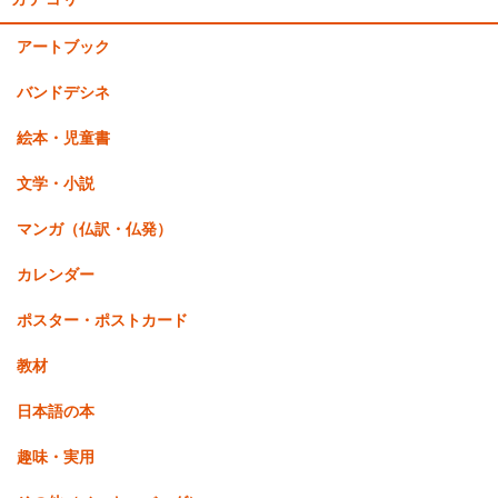
アートブック
バンドデシネ
絵本・児童書
文学・小説
マンガ（仏訳・仏発）
カレンダー
ポスター・ポストカード
教材
日本語の本
趣味・実用