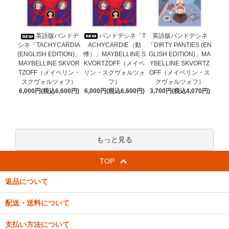
バンドデシネ「T
英語版バンドデ
英語版バンドデシネ
ACHYCARDIE（動
シネ「TACHYCARDIA
「DIRTY PANTIES (EN
悸）」MAYBELLINE S
(ENGLISH EDITION)」
GLISH EDITION)」MA
KVORTZOFF（メイベ
MAYBELLINE SKVOR
YBELLINE SKVORTZ
リン・スクヴォルツォ
TZOFF（メイベリン・
OFF（メイベリン・ス
フ）
スクヴォルツォフ）
クヴォルツォフ）
6,000円(税込6,600円)
6,000円(税込6,600円)
3,700円(税込4,070円)
もっと見る
TOP
返品について
配送・送料について
支払い方法について