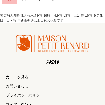
27
28
29
30
実店舗営業時間:月火木金9時-18時 水9時-13時 土14時-18時 ※定休
日：日・祝 ※通販発送は土日祝お休みです
カートを見る
お問い合わせ
プライバシーポリシー
マイアカウント