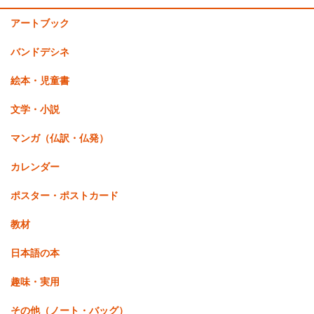
アートブック
バンドデシネ
絵本・児童書
文学・小説
マンガ（仏訳・仏発）
カレンダー
ポスター・ポストカード
教材
日本語の本
趣味・実用
その他（ノート・バッグ）