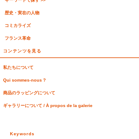
キーワードで探す >>
歴史・実在の人物
コミカライズ
フランス革命
コンテンツを見る
私たちについて
Qui sommes-nous ?
商品のラッピングについて
ギャラリーについて / À propos de la galerie
Keywords