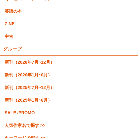
英語の本
ZINE
中古
グループ
新刊（2026年7月~12月）
新刊（2026年1月~6月）
新刊（2025年7月~12月）
新刊（2025年1月~6月）
SALE /PROMO
人気作家名で探す >>