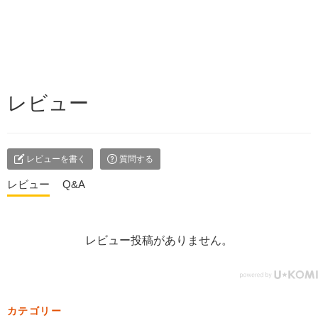
レビュー
レビューを書く
質問する
レビュー
Q&A
レビュー投稿がありません。
カテゴリー