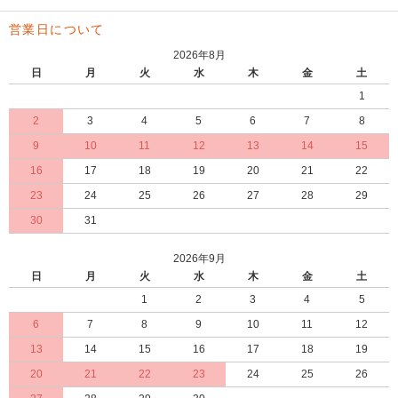
営業日について
2026年8月
日
月
火
水
木
金
土
1
2
3
4
5
6
7
8
9
10
11
12
13
14
15
16
17
18
19
20
21
22
23
24
25
26
27
28
29
30
31
2026年9月
日
月
火
水
木
金
土
1
2
3
4
5
6
7
8
9
10
11
12
13
14
15
16
17
18
19
20
21
22
23
24
25
26