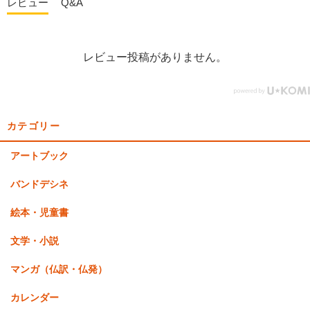
レビュー
Q&A
レビュー投稿がありません。
カテゴリー
アートブック
バンドデシネ
絵本・児童書
文学・小説
マンガ（仏訳・仏発）
カレンダー