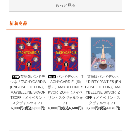
もっと見る
新着商品
バンドデシネ「T
英語版バンドデ
英語版バンドデシネ
ACHYCARDIE（動
シネ「TACHYCARDIA
「DIRTY PANTIES (EN
悸）」MAYBELLINE S
(ENGLISH EDITION)」
GLISH EDITION)」MA
KVORTZOFF（メイベ
MAYBELLINE SKVOR
YBELLINE SKVORTZ
リン・スクヴォルツォ
TZOFF（メイベリン・
OFF（メイベリン・ス
フ）
スクヴォルツォフ）
クヴォルツォフ）
6,000円(税込6,600円)
6,000円(税込6,600円)
3,700円(税込4,070円)