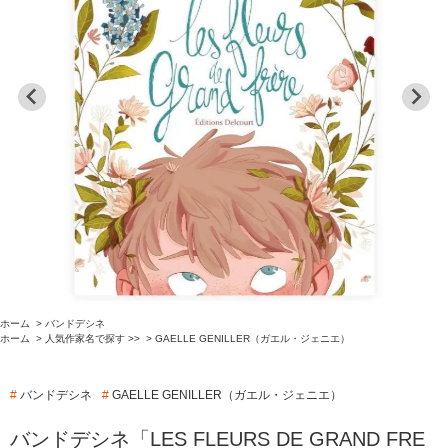
ホーム
>
バンドデシネ
ホーム
>
人気作家名で探す >>
>
GAELLE GENILLER（ガエル・ジェニエ）
#
バンドデシネ
#
GAELLE GENILLER（ガエル・ジェニエ）
バンドデシネ「LES FLEURS DE GRAND FRE