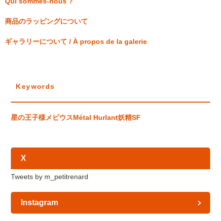
Qui sommes-nous ?
商品のラッピングについて
ギャラリーについて / À propos de la galerie
Keywords
星の王子様
メビウス
Métal Hurlant
妖精
SF
X
Tweets by m_petitrenard
Instagram