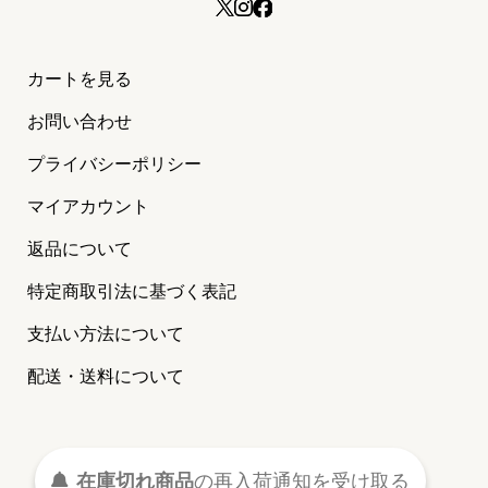
カートを見る
お問い合わせ
プライバシーポリシー
マイアカウント
返品について
特定商取引法に基づく表記
支払い方法について
配送・送料について
©2024 MAISON PETIT RENARD
（メゾン プティ ルナール）
在庫切れ商品
の
再入荷
通知を
受け取る