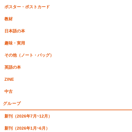
ポスター・ポストカード
教材
日本語の本
趣味・実用
その他（ノート・バッグ）
英語の本
ZINE
中古
グループ
新刊（2026年7月~12月）
新刊（2026年1月~6月）