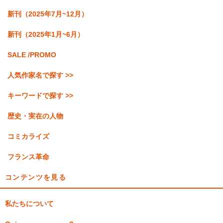
新刊（2025年7月~12月）
新刊（2025年1月~6月）
SALE /PROMO
人気作家名で探す >>
キーワードで探す >>
歴史・実在の人物
コミカライズ
フランス革命
コンテンツを見る
私たちについて