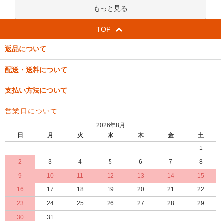
もっと見る
TOP
返品について
配送・送料について
支払い方法について
営業日について
2026年8月
日
月
火
水
木
金
土
1
2
3
4
5
6
7
8
9
10
11
12
13
14
15
16
17
18
19
20
21
22
23
24
25
26
27
28
29
30
31