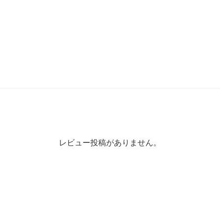
レビュー投稿がありません。