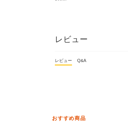
レビュー
レビュー
Q&A
おすすめ商品