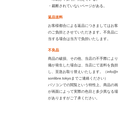
・裁断されていないページがある。
返品送料
お客様都合による返品につきましてはお客
のご負担とさせていただきます。不良品に
当する場合は当方で負担いたします。
不良品
商品の破損、その他、当店の不手際により
備が発生した場合は、当店にて送料を負担
し、至急お取り替えいたします。（info@m
sonlibre.tokyoまでご連絡ください）
パソコンでの閲覧という特性上、商品の画
が画面によって実際の色目と多少異なる場
がありますがご了承ください。