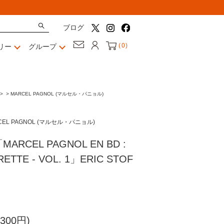
ブログ
(
0
)
リー
グループ
>
>
MARCEL PAGNOL (マルセル・パニョル)
CEL PAGNOL (マルセル・パニョル)
RCEL PAGNOL EN BD :
RETTE - VOL. 1」ERIC STOF
300円)