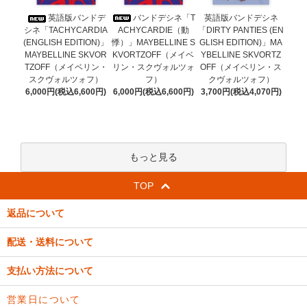
バンドデシネ「T
英語版バンドデ
英語版バンドデシネ
ACHYCARDIE（動
シネ「TACHYCARDIA
「DIRTY PANTIES (EN
悸）」MAYBELLINE S
(ENGLISH EDITION)」
GLISH EDITION)」MA
KVORTZOFF（メイベ
MAYBELLINE SKVOR
YBELLINE SKVORTZ
リン・スクヴォルツォ
TZOFF（メイベリン・
OFF（メイベリン・ス
フ）
スクヴォルツォフ）
クヴォルツォフ）
6,000円(税込6,600円)
6,000円(税込6,600円)
3,700円(税込4,070円)
もっと見る
TOP
返品について
配送・送料について
支払い方法について
営業日について