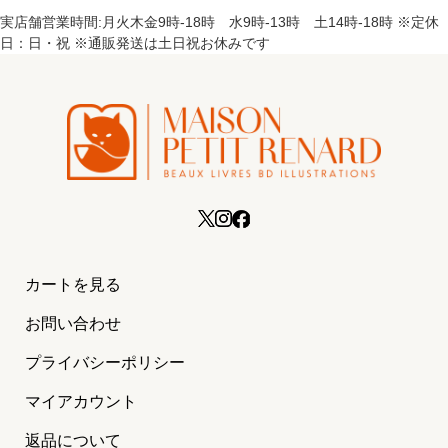
実店舗営業時間:月火木金9時-18時 水9時-13時 土14時-18時 ※定休
日：日・祝 ※通販発送は土日祝お休みです
カートを見る
お問い合わせ
プライバシーポリシー
マイアカウント
返品について