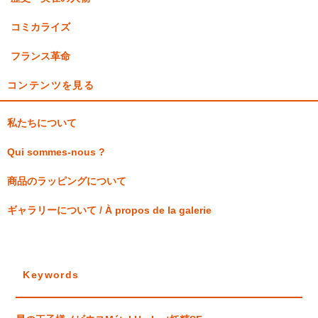
コミカライズ
フランス革命
コンテンツを見る
私たちについて
Qui sommes-nous ?
商品のラッピングについて
ギャラリーについて / À propos de la galerie
Keywords