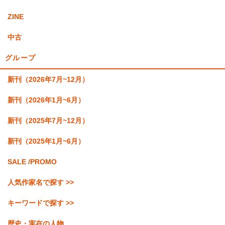
ZINE
中古
グループ
新刊（2026年7月~12月）
新刊（2026年1月~6月）
新刊（2025年7月~12月）
新刊（2025年1月~6月）
SALE /PROMO
人気作家名で探す >>
キーワードで探す >>
歴史・実在の人物