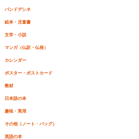
バンドデシネ
絵本・児童書
文学・小説
マンガ（仏訳・仏発）
カレンダー
ポスター・ポストカード
教材
日本語の本
趣味・実用
その他（ノート・バッグ）
英語の本