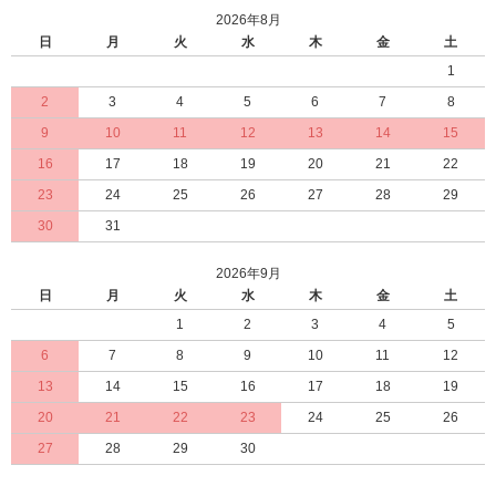
2026年8月
日
月
火
水
木
金
土
1
2
3
4
5
6
7
8
9
10
11
12
13
14
15
16
17
18
19
20
21
22
23
24
25
26
27
28
29
30
31
2026年9月
日
月
火
水
木
金
土
1
2
3
4
5
6
7
8
9
10
11
12
13
14
15
16
17
18
19
20
21
22
23
24
25
26
27
28
29
30