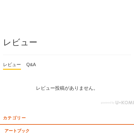
レビュー
レビュー
Q&A
レビュー投稿がありません。
カテゴリー
アートブック