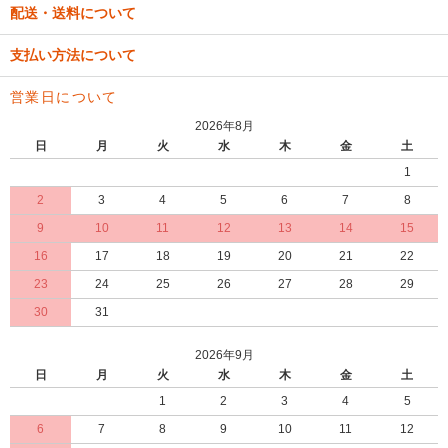
配送・送料について
支払い方法について
営業日について
2026年8月
日
月
火
水
木
金
土
1
2
3
4
5
6
7
8
9
10
11
12
13
14
15
16
17
18
19
20
21
22
23
24
25
26
27
28
29
30
31
2026年9月
日
月
火
水
木
金
土
1
2
3
4
5
6
7
8
9
10
11
12