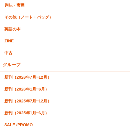
趣味・実用
その他（ノート・バッグ）
英語の本
ZINE
中古
グループ
新刊（2026年7月~12月）
新刊（2026年1月~6月）
新刊（2025年7月~12月）
新刊（2025年1月~6月）
SALE /PROMO