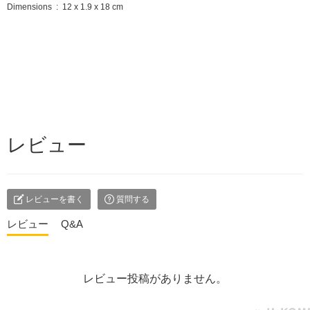
Dimensions ‏ : ‎ 12 x 1.9 x 18 cm
レビュー
レビューを書く
質問する
レビュー
Q&A
レビュー投稿がありません。