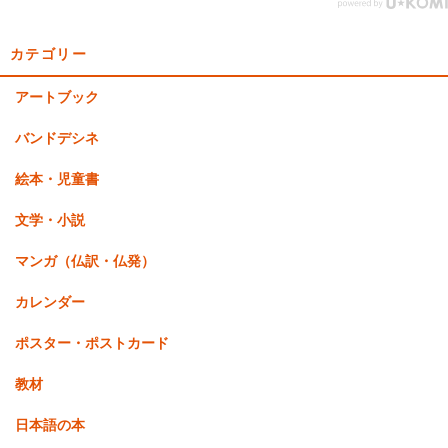
カテゴリー
アートブック
バンドデシネ
絵本・児童書
文学・小説
マンガ（仏訳・仏発）
カレンダー
ポスター・ポストカード
教材
日本語の本