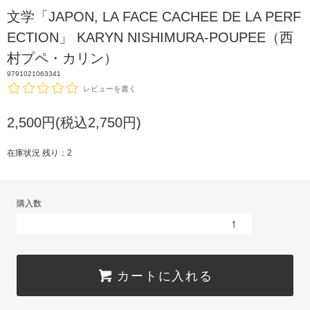
文学「JAPON, LA FACE CACHEE DE LA PERF
ECTION」 KARYN NISHIMURA-POUPEE（西
村プペ・カリン）
9791021063341
レビューを書く
2,500円(税込2,750円)
在庫状況 残り：2
購入数
カートに入れる