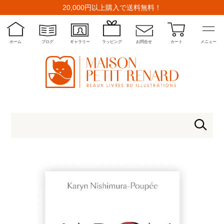
20,000円以上購入で送料無料！
ホーム
ブログ
ギャラリー
ラッピング
お問合せ
カート
メニュー