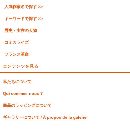
人気作家名で探す >>
キーワードで探す >>
歴史・実在の人物
コミカライズ
フランス革命
コンテンツを見る
私たちについて
Qui sommes-nous ?
商品のラッピングについて
ギャラリーについて / À propos de la galerie