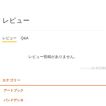
レビュー
レビュー
Q&A
レビュー投稿がありません。
カテゴリー
アートブック
バンドデシネ