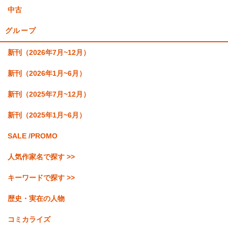
中古
グループ
新刊（2026年7月~12月）
新刊（2026年1月~6月）
新刊（2025年7月~12月）
新刊（2025年1月~6月）
SALE /PROMO
人気作家名で探す >>
キーワードで探す >>
歴史・実在の人物
コミカライズ