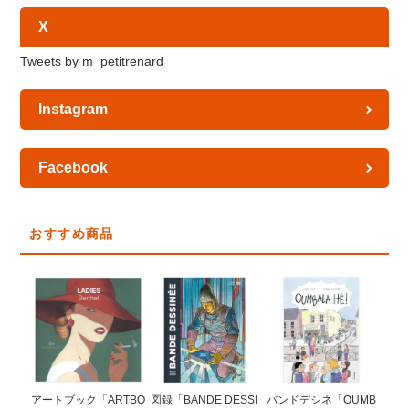
X
Tweets by m_petitrenard
Instagram
Facebook
おすすめ商品
図録「BANDE DESSI
アートブック「ARTBO
バンドデシネ「OUMB