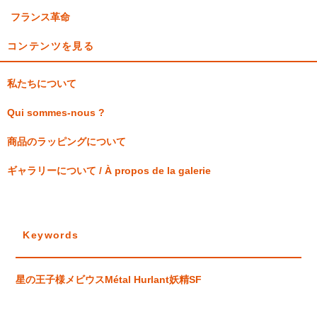
フランス革命
コンテンツを見る
私たちについて
Qui sommes-nous ?
商品のラッピングについて
ギャラリーについて / À propos de la galerie
Keywords
星の王子様
メビウス
Métal Hurlant
妖精
SF