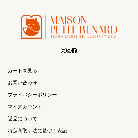
カートを見る
お問い合わせ
プライバシーポリシー
マイアカウント
返品について
特定商取引法に基づく表記