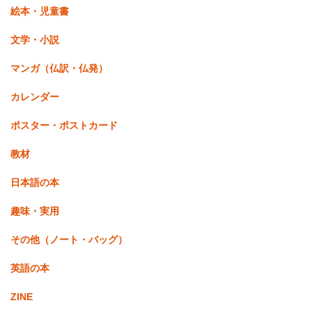
絵本・児童書
文学・小説
マンガ（仏訳・仏発）
カレンダー
ポスター・ポストカード
教材
日本語の本
趣味・実用
その他（ノート・バッグ）
英語の本
ZINE