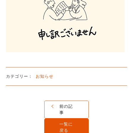
お知らせ
前の記
事
一覧に
戻る