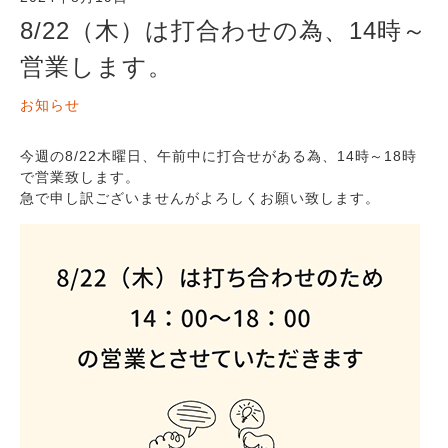
8/22（木）は打合わせの為、14時～
営業します。
お知らせ
今週の8/22木曜日、午前中に打合せがある為、14時～18時
で営業致します。
急で申し訳ございませんがよろしくお願い致します。