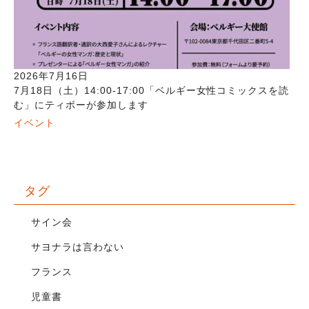
2026年7月16日
7月18日（土）14:00-17:00「ベルギー女性コミックスを読
む」にティボーが参加します
イベント
タグ
サイン会
サヨナラは言わない
フランス
児童書