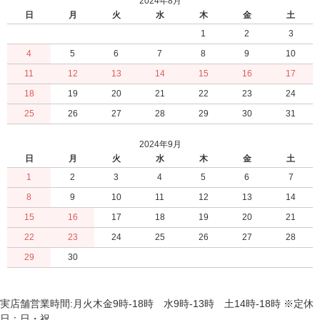
2024年8月
日
月
火
水
木
金
土
1
2
3
4
5
6
7
8
9
10
11
12
13
14
15
16
17
18
19
20
21
22
23
24
25
26
27
28
29
30
31
2024年9月
日
月
火
水
木
金
土
1
2
3
4
5
6
7
8
9
10
11
12
13
14
15
16
17
18
19
20
21
22
23
24
25
26
27
28
29
30
実店舗営業時間:月火木金9時-18時 水9時-13時 土14時-18時 ※定休
日：日・祝