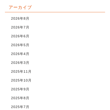
アーカイブ
2026年8月
2026年7月
2026年6月
2026年5月
2026年4月
2026年3月
2025年11月
2025年10月
2025年9月
2025年8月
2025年7月