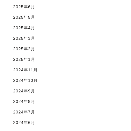
2025年6月
2025年5月
2025年4月
2025年3月
2025年2月
2025年1月
2024年11月
2024年10月
2024年9月
2024年8月
2024年7月
2024年6月