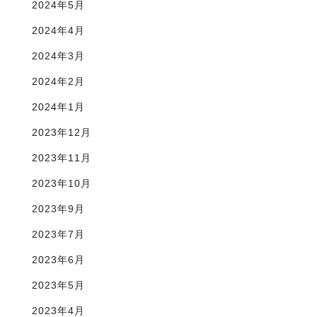
2024年5月
2024年4月
2024年3月
2024年2月
2024年1月
2023年12月
2023年11月
2023年10月
2023年9月
2023年7月
2023年6月
2023年5月
2023年4月