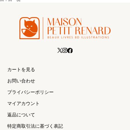
カートを見る
お問い合わせ
プライバシーポリシー
マイアカウント
返品について
特定商取引法に基づく表記