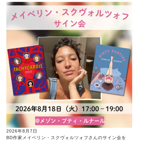
2026年8月7日
BD作家メイベリン・スクヴォルツォフさんのサイン会を