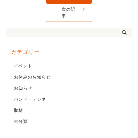
次の記
事
カテゴリー
イベント
お休みのお知らせ
お知らせ
バンド・デシネ
取材
未分類