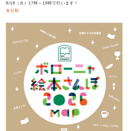
8/18（火）17時～19時で行います！
未分類