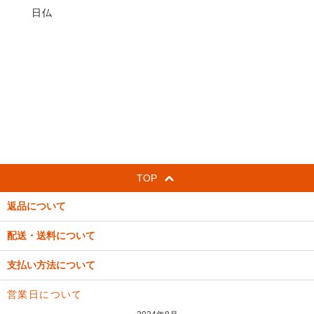
日仏
TOP
返品について
配送・送料について
支払い方法について
営業日について