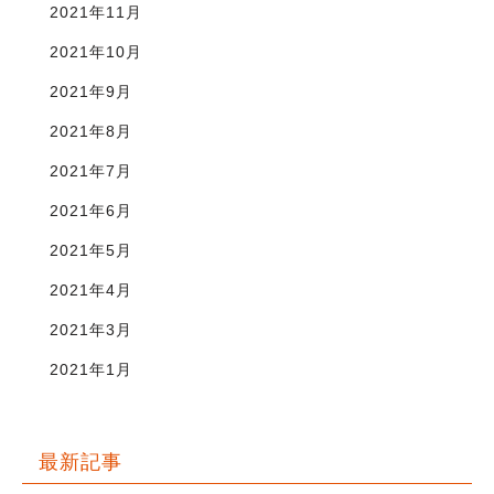
2021年11月
2021年10月
2021年9月
2021年8月
2021年7月
2021年6月
2021年5月
2021年4月
2021年3月
2021年1月
最新記事