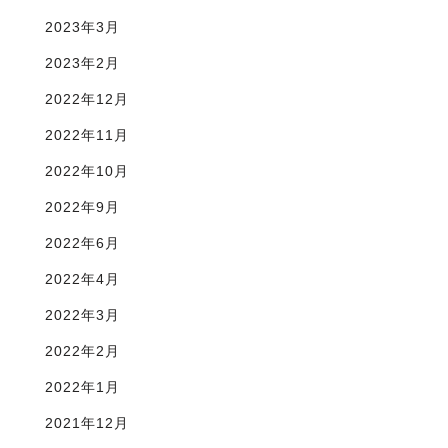
2023年3月
2023年2月
2022年12月
2022年11月
2022年10月
2022年9月
2022年6月
2022年4月
2022年3月
2022年2月
2022年1月
2021年12月