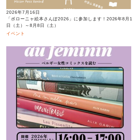
2026年7月16日
「ボローニャ絵本さんぽ2026」に参加します！2026年8月1
日（土）～8月8日（土）
イベント