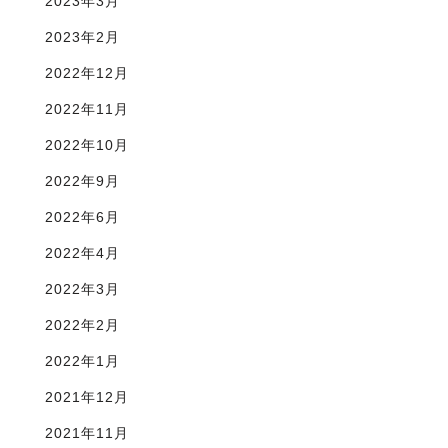
2023年3月
2023年2月
2022年12月
2022年11月
2022年10月
2022年9月
2022年6月
2022年4月
2022年3月
2022年2月
2022年1月
2021年12月
2021年11月