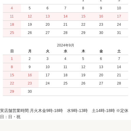
1
2
3
4
5
6
7
8
9
10
11
12
13
14
15
16
17
18
19
20
21
22
23
24
25
26
27
28
29
30
31
2024年9月
日
月
火
水
木
金
土
1
2
3
4
5
6
7
8
9
10
11
12
13
14
15
16
17
18
19
20
21
22
23
24
25
26
27
28
29
30
実店舗営業時間:月火木金9時-18時 水9時-13時 土14時-18時 ※定休
日：日・祝