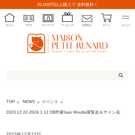
20,000円以上購入で 送料無料！
ホーム
ブログ
ギャラリー
ラッピング
お問合せ
カート
メニュー
TOP
NEWS
イベント
2023.12.22-2024.1.12 DB作家Isao Moutte展覧会＆サイン会
2023年12月22日