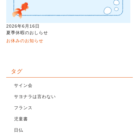
2026年6月16日
夏季休暇のおしらせ
お休みのお知らせ
タグ
サイン会
サヨナラは言わない
フランス
児童書
日仏