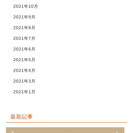
2021年10月
2021年9月
2021年8月
2021年7月
2021年6月
2021年5月
2021年4月
2021年3月
2021年1月
最新記事