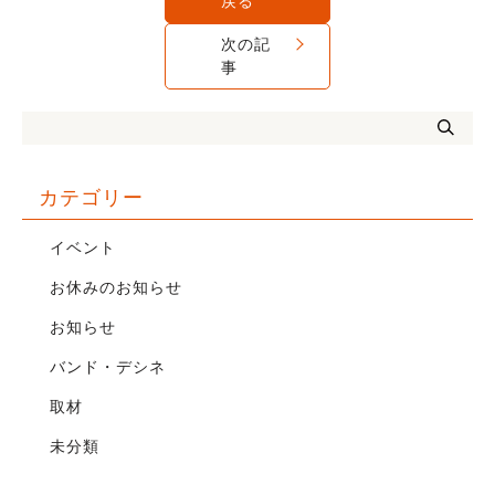
戻る
次の記
事
カテゴリー
イベント
お休みのお知らせ
お知らせ
バンド・デシネ
取材
未分類