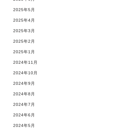
2025年5月
2025年4月
2025年3月
2025年2月
2025年1月
2024年11月
2024年10月
2024年9月
2024年8月
2024年7月
2024年6月
2024年5月