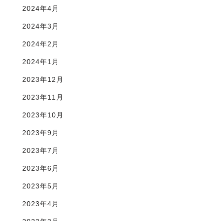
2024年4月
2024年3月
2024年2月
2024年1月
2023年12月
2023年11月
2023年10月
2023年9月
2023年7月
2023年6月
2023年5月
2023年4月