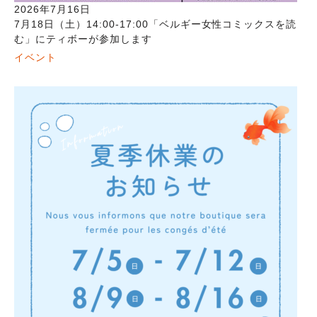
2026年7月16日
7月18日（土）14:00-17:00「ベルギー女性コミックスを読
む」にティボーが参加します
イベント