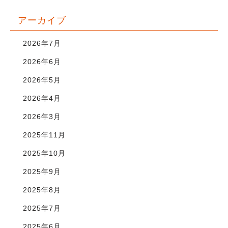
アーカイブ
2026年7月
2026年6月
2026年5月
2026年4月
2026年3月
2025年11月
2025年10月
2025年9月
2025年8月
2025年7月
2025年6月