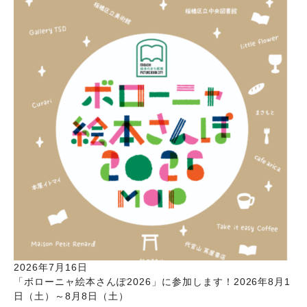
2026年7月16日
「ボローニャ絵本さんぽ2026」に参加します！2026年8月1
日（土）～8月8日（土）