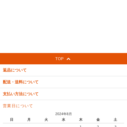
TOP
返品について
配送・送料について
支払い方法について
営業日について
2024年8月
日
月
火
水
木
金
土