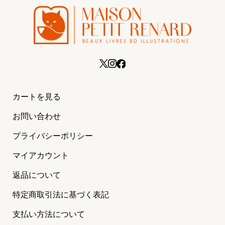
カートを見る
お問い合わせ
プライバシーポリシー
マイアカウント
返品について
特定商取引法に基づく表記
支払い方法について