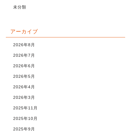
未分類
アーカイブ
2026年8月
2026年7月
2026年6月
2026年5月
2026年4月
2026年3月
2025年11月
2025年10月
2025年9月