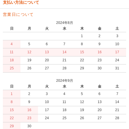
支払い方法について
営業日について
2024年8月
日
月
火
水
木
金
土
1
2
3
4
5
6
7
8
9
10
11
12
13
14
15
16
17
18
19
20
21
22
23
24
25
26
27
28
29
30
31
2024年9月
日
月
火
水
木
金
土
1
2
3
4
5
6
7
8
9
10
11
12
13
14
15
16
17
18
19
20
21
22
23
24
25
26
27
28
29
30