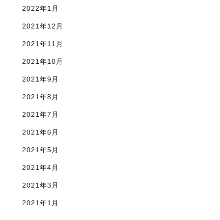
2022年1月
2021年12月
2021年11月
2021年10月
2021年9月
2021年8月
2021年7月
2021年6月
2021年5月
2021年4月
2021年3月
2021年1月