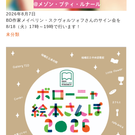
2026年8月7日
BD作家メイベリン・スクヴォルツォフさんのサイン会を
8/18（火）17時～19時で行います！
未分類