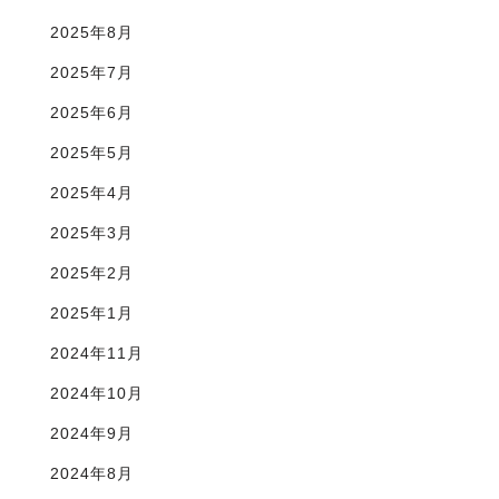
2025年8月
2025年7月
2025年6月
2025年5月
2025年4月
2025年3月
2025年2月
2025年1月
2024年11月
2024年10月
2024年9月
2024年8月