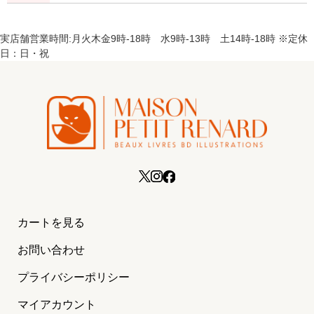
実店舗営業時間:月火木金9時-18時 水9時-13時 土14時-18時 ※定休
日：日・祝
カートを見る
お問い合わせ
プライバシーポリシー
マイアカウント