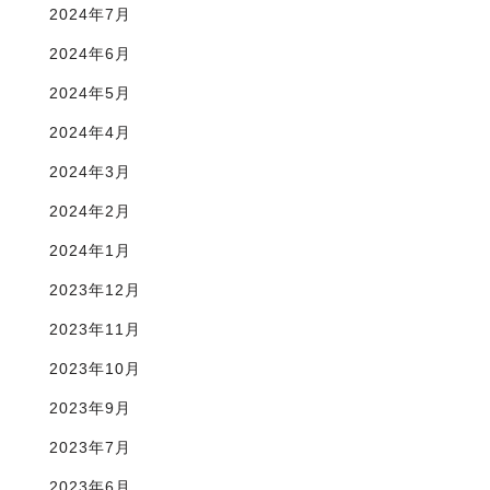
2024年7月
2024年6月
2024年5月
2024年4月
2024年3月
2024年2月
2024年1月
2023年12月
2023年11月
2023年10月
2023年9月
2023年7月
2023年6月