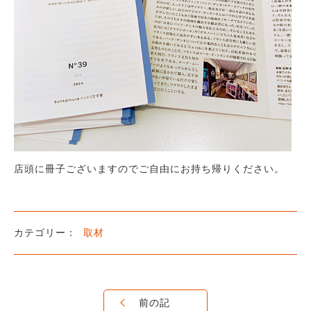
店頭に冊子ございますのでご自由にお持ち帰りください。
取材
前の記