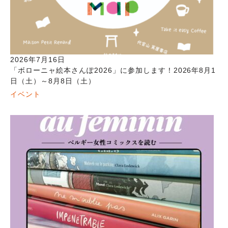
2026年7月16日
「ボローニャ絵本さんぽ2026」に参加します！2026年8月1
日（土）～8月8日（土）
イベント