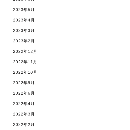
2023年5月
2023年4月
2023年3月
2023年2月
2022年12月
2022年11月
2022年10月
2022年9月
2022年6月
2022年4月
2022年3月
2022年2月