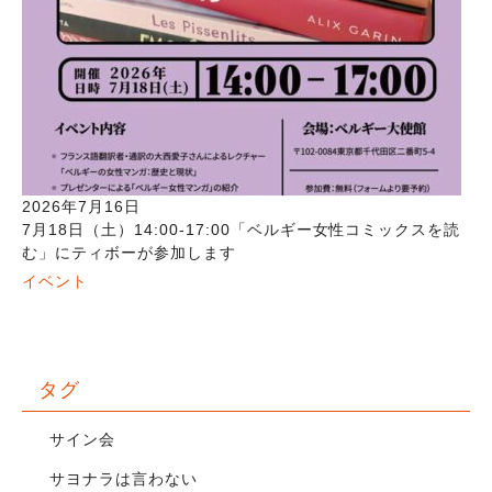
2026年7月16日
7月18日（土）14:00-17:00「ベルギー女性コミックスを読
む」にティボーが参加します
イベント
タグ
サイン会
サヨナラは言わない