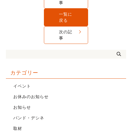
事
一覧に
戻る
次の記
事
カテゴリー
イベント
お休みのお知らせ
お知らせ
バンド・デシネ
取材