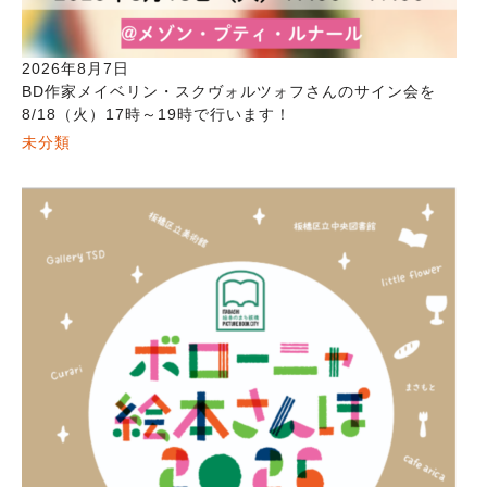
2026年8月7日
BD作家メイベリン・スクヴォルツォフさんのサイン会を
8/18（火）17時～19時で行います！
未分類