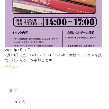
2026年7月16日
7月18日（土）14:00-17:00「ベルギー女性コミックスを読
む」にティボーが参加します
イベント
タグ
サイン会