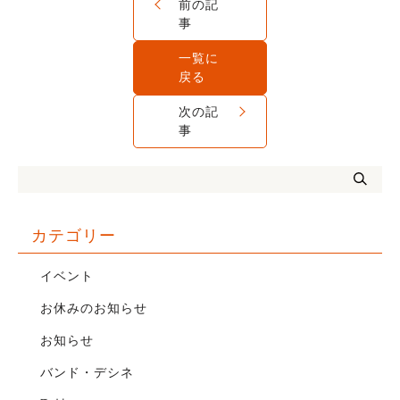
前の記
事
一覧に
戻る
次の記
事
カテゴリー
イベント
お休みのお知らせ
お知らせ
バンド・デシネ