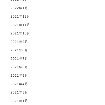
2022年1月
2021年12月
2021年11月
2021年10月
2021年9月
2021年8月
2021年7月
2021年6月
2021年5月
2021年4月
2021年3月
2021年1月