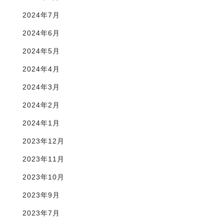
2024年7月
2024年6月
2024年5月
2024年4月
2024年3月
2024年2月
2024年1月
2023年12月
2023年11月
2023年10月
2023年9月
2023年7月