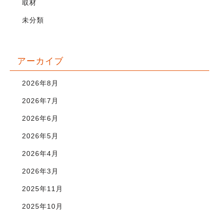
取材
未分類
アーカイブ
2026年8月
2026年7月
2026年6月
2026年5月
2026年4月
2026年3月
2025年11月
2025年10月