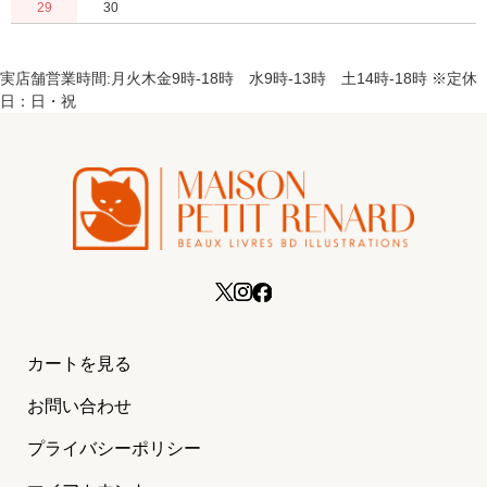
29
30
実店舗営業時間:月火木金9時-18時 水9時-13時 土14時-18時 ※定休
日：日・祝
カートを見る
お問い合わせ
プライバシーポリシー