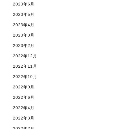
2023年6月
2023年5月
2023年4月
2023年3月
2023年2月
2022年12月
2022年11月
2022年10月
2022年9月
2022年6月
2022年4月
2022年3月
2022年2月