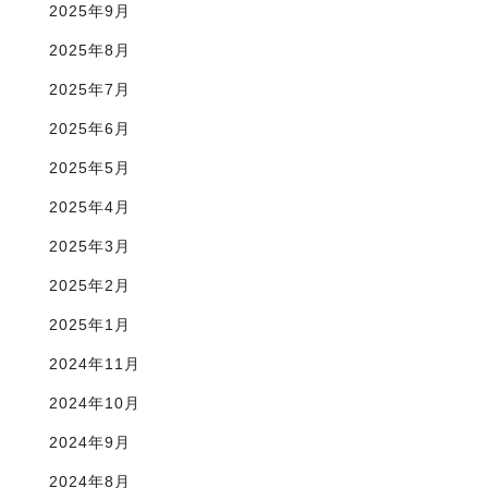
2025年9月
2025年8月
2025年7月
2025年6月
2025年5月
2025年4月
2025年3月
2025年2月
2025年1月
2024年11月
2024年10月
2024年9月
2024年8月