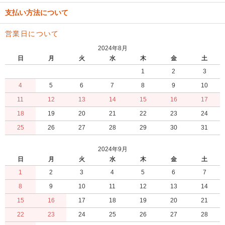
支払い方法について
営業日について
2024年8月
日
月
火
水
木
金
土
1
2
3
4
5
6
7
8
9
10
11
12
13
14
15
16
17
18
19
20
21
22
23
24
25
26
27
28
29
30
31
2024年9月
日
月
火
水
木
金
土
1
2
3
4
5
6
7
8
9
10
11
12
13
14
15
16
17
18
19
20
21
22
23
24
25
26
27
28