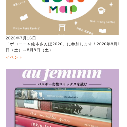
2026年7月16日
「ボローニャ絵本さんぽ2026」に参加します！2026年8月1
日（土）～8月8日（土）
イベント