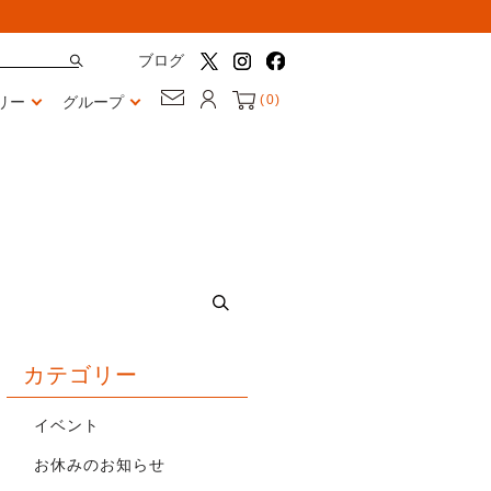
ブログ
(
0
)
リー
グループ
カテゴリー
イベント
お休みのお知らせ