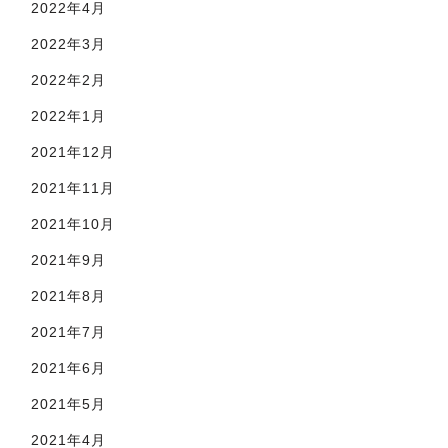
2022年4月
2022年3月
2022年2月
2022年1月
2021年12月
2021年11月
2021年10月
2021年9月
2021年8月
2021年7月
2021年6月
2021年5月
2021年4月