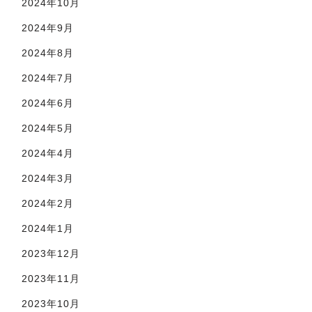
2024年10月
2024年9月
2024年8月
2024年7月
2024年6月
2024年5月
2024年4月
2024年3月
2024年2月
2024年1月
2023年12月
2023年11月
2023年10月