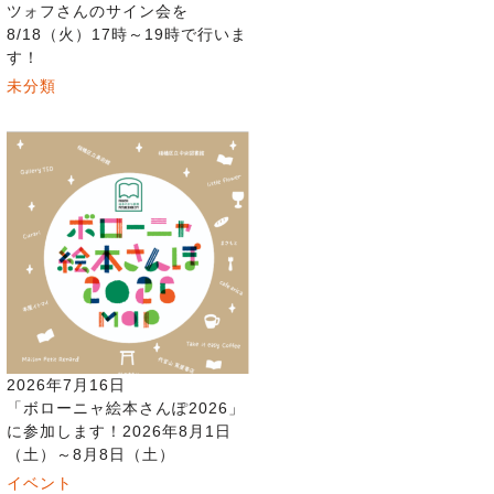
ツォフさんのサイン会を
8/18（火）17時～19時で行いま
す！
未分類
2026年7月16日
「ボローニャ絵本さんぽ2026」
に参加します！2026年8月1日
（土）～8月8日（土）
イベント