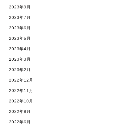
2023年9月
2023年7月
2023年6月
2023年5月
2023年4月
2023年3月
2023年2月
2022年12月
2022年11月
2022年10月
2022年9月
2022年6月