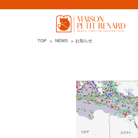
TOP
NEWS
お知らせ