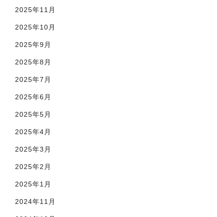
2025年11月
2025年10月
2025年9月
2025年8月
2025年7月
2025年6月
2025年5月
2025年4月
2025年3月
2025年2月
2025年1月
2024年11月