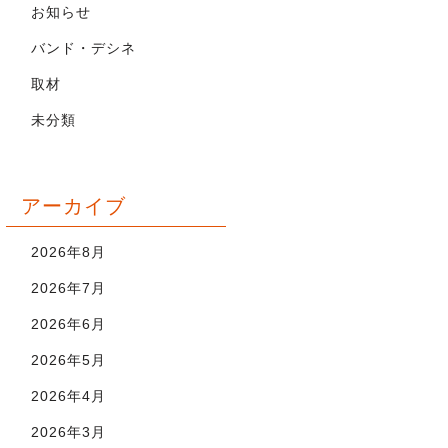
お知らせ
バンド・デシネ
取材
未分類
アーカイブ
2026年8月
2026年7月
2026年6月
2026年5月
2026年4月
2026年3月