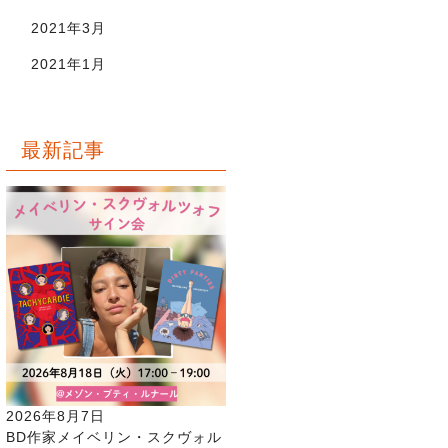
2021年3月
2021年1月
最新記事
2026年8月7日
BD作家メイベリン・スクヴォル