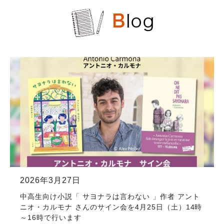
2026年3月27日
中高生向け小説「 サヨナラは言わない 」作者 アント
ニオ・カルモナ さんのサイン会を4月25日（土）14時
～16時で行います