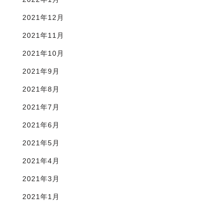
2021年12月
2021年11月
2021年10月
2021年9月
2021年8月
2021年7月
2021年6月
2021年5月
2021年4月
2021年3月
2021年1月