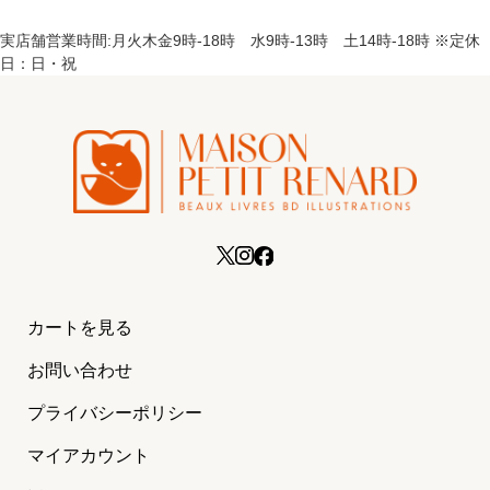
実店舗営業時間:月火木金9時-18時 水9時-13時 土14時-18時 ※定休
日：日・祝
カートを見る
お問い合わせ
プライバシーポリシー
マイアカウント