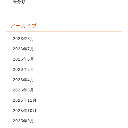
未分類
アーカイブ
2026年8月
2026年7月
2026年6月
2026年5月
2026年4月
2026年3月
2025年11月
2025年10月
2025年9月