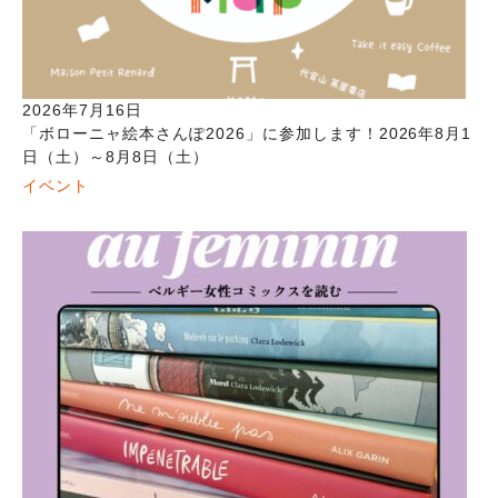
2026年7月16日
「ボローニャ絵本さんぽ2026」に参加します！2026年8月1
日（土）～8月8日（土）
イベント