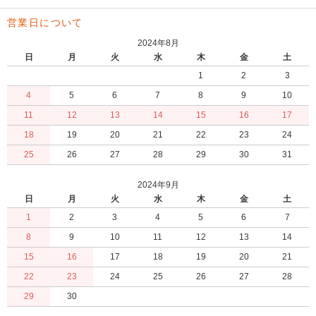
営業日について
2024年8月
日
月
火
水
木
金
土
1
2
3
4
5
6
7
8
9
10
11
12
13
14
15
16
17
18
19
20
21
22
23
24
25
26
27
28
29
30
31
2024年9月
日
月
火
水
木
金
土
1
2
3
4
5
6
7
8
9
10
11
12
13
14
15
16
17
18
19
20
21
22
23
24
25
26
27
28
29
30