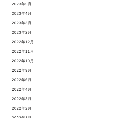
2023年5月
2023年4月
2023年3月
2023年2月
2022年12月
2022年11月
2022年10月
2022年9月
2022年6月
2022年4月
2022年3月
2022年2月
2022年1月