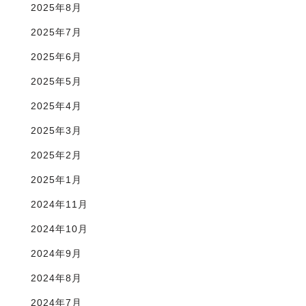
2025年8月
2025年7月
2025年6月
2025年5月
2025年4月
2025年3月
2025年2月
2025年1月
2024年11月
2024年10月
2024年9月
2024年8月
2024年7月