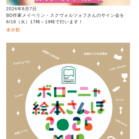
2026年8月7日
BD作家メイベリン・スクヴォルツォフさんのサイン会を
8/18（火）17時～19時で行います！
未分類