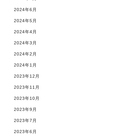
2024年6月
2024年5月
2024年4月
2024年3月
2024年2月
2024年1月
2023年12月
2023年11月
2023年10月
2023年9月
2023年7月
2023年6月