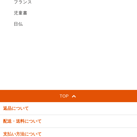
フランス
児童書
日仏
TOP
返品について
配送・送料について
支払い方法について