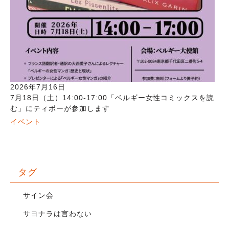
2026年7月16日
7月18日（土）14:00-17:00「ベルギー女性コミックスを読
む」にティボーが参加します
イベント
タグ
サイン会
サヨナラは言わない