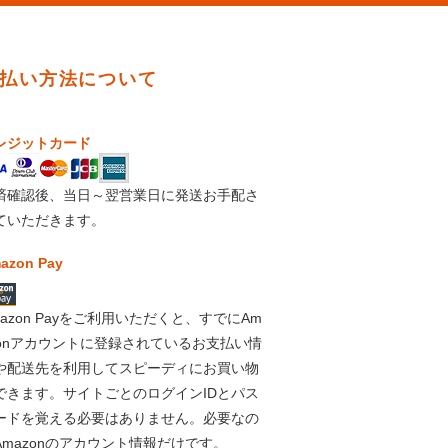
払い方法について
レジットカード
済確認後、当日～翌営業日に発送お手配さ
ていただきます。
azon Pay
mazon Payをご利用いただくと、すでにAm
zonアカウントに登録されているお支払い情
や配送先を利用してスピーディにお買い物
できます。サイトごとのログインIDとパス
ードを覚える必要はありません。必要なの
Amazonのアカウント情報だけです。