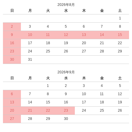
2026年8月
日
月
火
水
木
金
土
1
2
3
4
5
6
7
8
9
10
11
12
13
14
15
16
17
18
19
20
21
22
23
24
25
26
27
28
29
30
31
2026年9月
日
月
火
水
木
金
土
1
2
3
4
5
6
7
8
9
10
11
12
13
14
15
16
17
18
19
20
21
22
23
24
25
26
27
28
29
30