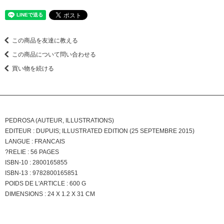
この商品を友達に教える
この商品について問い合わせる
買い物を続ける
PEDROSA (AUTEUR, ILLUSTRATIONS)
EDITEUR : DUPUIS; ILLUSTRATED EDITION (25 SEPTEMBRE 2015)
LANGUE : FRANCAIS
?RELIE : 56 PAGES
ISBN-10 : 2800165855
ISBN-13 : 9782800165851
POIDS DE L'ARTICLE : 600 G
DIMENSIONS : 24 X 1.2 X 31 CM