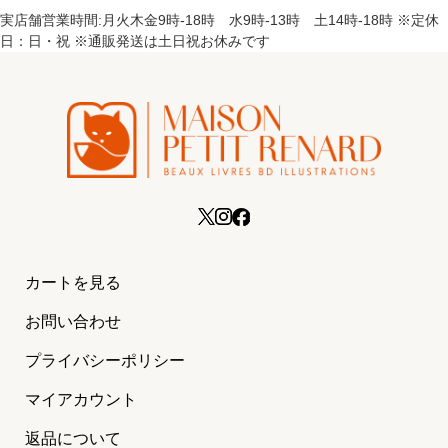
実店舗営業時間:月火木金9時-18時 水9時-13時 土14時-18時 ※定休
日：日・祝 ※通販発送は土日祝お休みです
カートを見る
お問い合わせ
プライバシーポリシー
マイアカウント
返品について