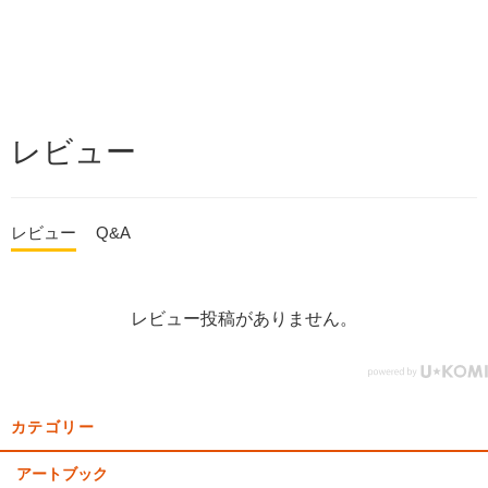
レビュー
レビュー
Q&A
レビュー投稿がありません。
カテゴリー
アートブック