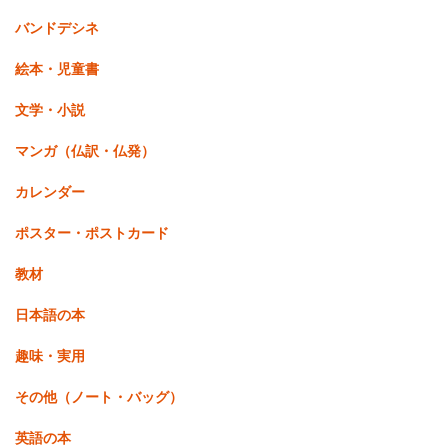
バンドデシネ
絵本・児童書
文学・小説
マンガ（仏訳・仏発）
カレンダー
ポスター・ポストカード
教材
日本語の本
趣味・実用
その他（ノート・バッグ）
英語の本