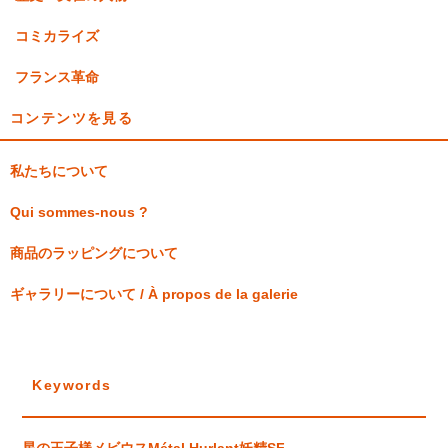
コミカライズ
フランス革命
コンテンツを見る
私たちについて
Qui sommes-nous ?
商品のラッピングについて
ギャラリーについて / À propos de la galerie
Keywords