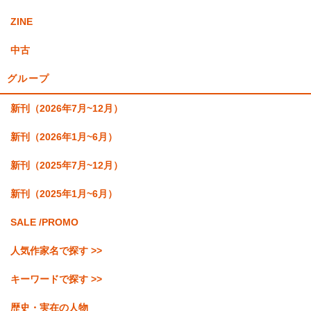
ZINE
中古
グループ
新刊（2026年7月~12月）
新刊（2026年1月~6月）
新刊（2025年7月~12月）
新刊（2025年1月~6月）
SALE /PROMO
人気作家名で探す >>
キーワードで探す >>
歴史・実在の人物