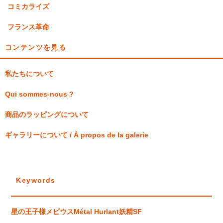
コミカライズ
フランス革命
コンテンツを見る
私たちについて
Qui sommes-nous ?
商品のラッピングについて
ギャラリーについて / À propos de la galerie
Keywords
星の王子様
メビウス
Métal Hurlant
妖精
SF