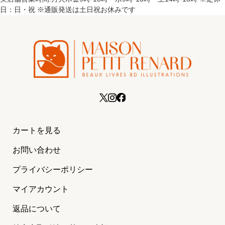
日：日・祝 ※通販発送は土日祝お休みです
カートを見る
お問い合わせ
プライバシーポリシー
マイアカウント
返品について