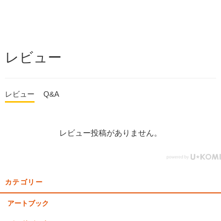
レビュー
レビュー
Q&A
レビュー投稿がありません。
カテゴリー
アートブック