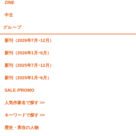
ZINE
中古
グループ
新刊（2026年7月~12月）
新刊（2026年1月~6月）
新刊（2025年7月~12月）
新刊（2025年1月~6月）
SALE /PROMO
人気作家名で探す >>
キーワードで探す >>
歴史・実在の人物