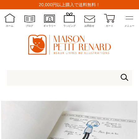
20,000円以上購入で送料無料！
ホーム
ブログ
ギャラリー
ラッピング
お問合せ
カート
メニュー