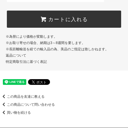
カートに入れる
※為替により価格が変動します。
※お取り寄せの場合、納期は3～8週間を要します。
※長距離輸送を経ての輸入品の為、美品のご指定は致しかねます。
返品について
特定商取引法に基づく表記
この商品を友達に教える
この商品について問い合わせる
買い物を続ける