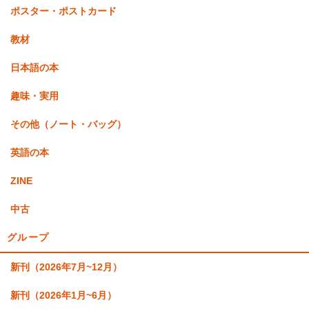
ポスター・ポストカード
教材
日本語の本
趣味・実用
その他（ノート・バッグ）
英語の本
ZINE
中古
グループ
新刊（2026年7月~12月）
新刊（2026年1月~6月）