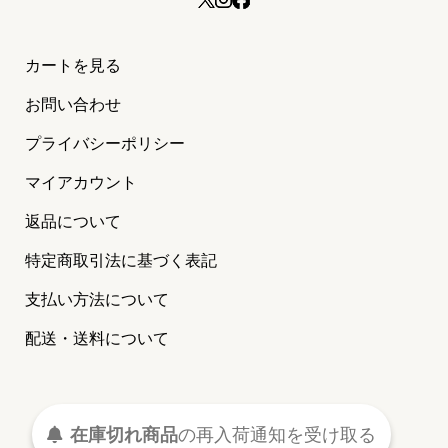
カートを見る
お問い合わせ
プライバシーポリシー
マイアカウント
返品について
特定商取引法に基づく表記
支払い方法について
配送・送料について
©2024 MAISON PETIT RENARD
（メゾン プティ ルナール）
在庫切れ商品
の
再入荷
通知を
受け取る