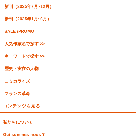
新刊（2025年7月~12月）
新刊（2025年1月~6月）
SALE /PROMO
人気作家名で探す >>
キーワードで探す >>
歴史・実在の人物
コミカライズ
フランス革命
コンテンツを見る
私たちについて
Qui sommes-nous ?