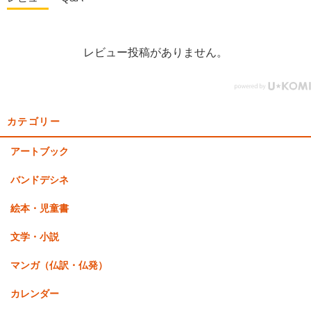
レビュー投稿がありません。
カテゴリー
アートブック
バンドデシネ
絵本・児童書
文学・小説
マンガ（仏訳・仏発）
カレンダー