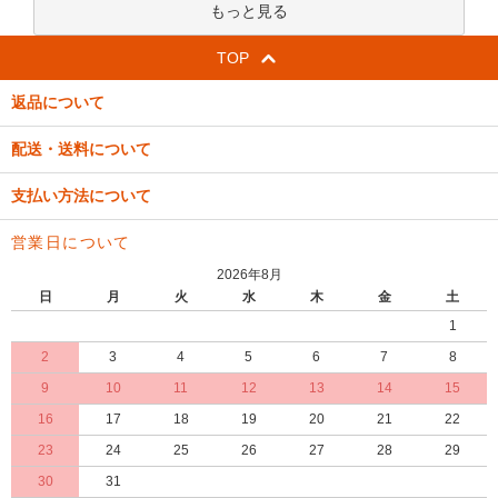
もっと見る
TOP
返品について
配送・送料について
支払い方法について
営業日について
2026年8月
日
月
火
水
木
金
土
1
2
3
4
5
6
7
8
9
10
11
12
13
14
15
16
17
18
19
20
21
22
23
24
25
26
27
28
29
30
31