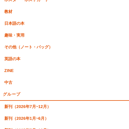
教材
日本語の本
趣味・実用
その他（ノート・バッグ）
英語の本
ZINE
中古
グループ
新刊（2026年7月~12月）
新刊（2026年1月~6月）