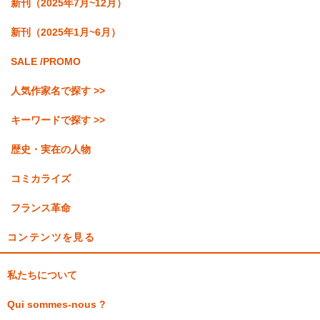
新刊（2025年7月~12月）
新刊（2025年1月~6月）
SALE /PROMO
人気作家名で探す >>
キーワードで探す >>
歴史・実在の人物
コミカライズ
フランス革命
コンテンツを見る
私たちについて
Qui sommes-nous ?