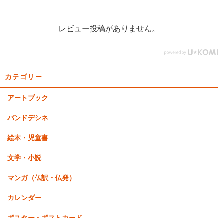
レビュー投稿がありません。
カテゴリー
アートブック
バンドデシネ
絵本・児童書
文学・小説
マンガ（仏訳・仏発）
カレンダー
ポスター・ポストカード