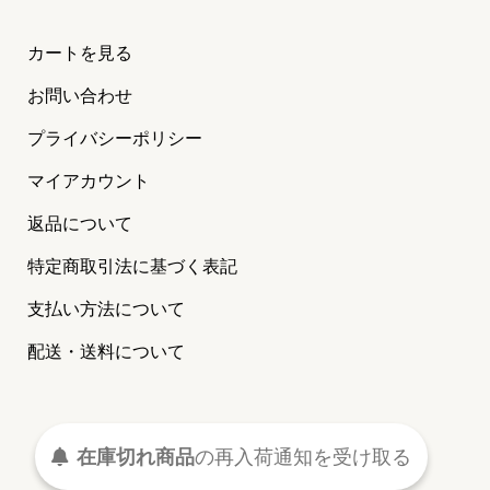
カートを見る
お問い合わせ
プライバシーポリシー
マイアカウント
返品について
特定商取引法に基づく表記
支払い方法について
配送・送料について
©2024 MAISON PETIT RENARD
（メゾン プティ ルナール）
在庫切れ商品
の
再入荷
通知を
受け取る