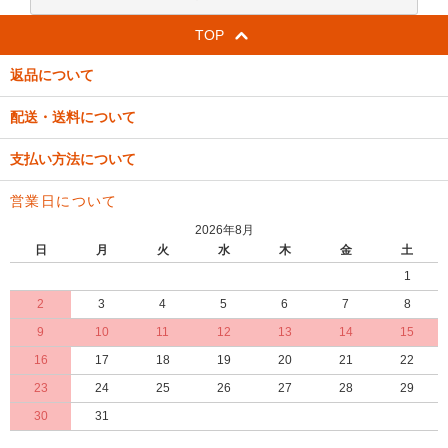
TOP
返品について
配送・送料について
支払い方法について
営業日について
2026年8月
日
月
火
水
木
金
土
1
2
3
4
5
6
7
8
9
10
11
12
13
14
15
16
17
18
19
20
21
22
23
24
25
26
27
28
29
30
31