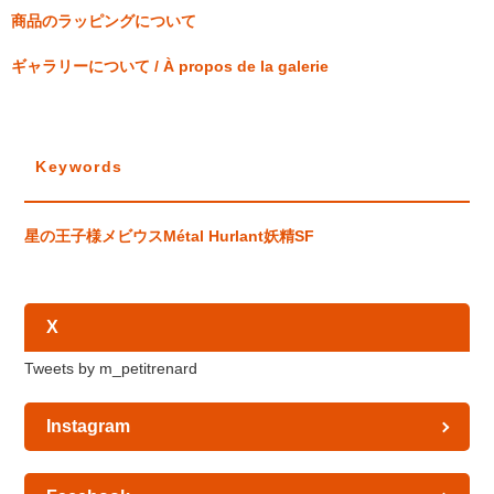
商品のラッピングについて
ギャラリーについて / À propos de la galerie
Keywords
星の王子様
メビウス
Métal Hurlant
妖精
SF
X
Tweets by m_petitrenard
Instagram