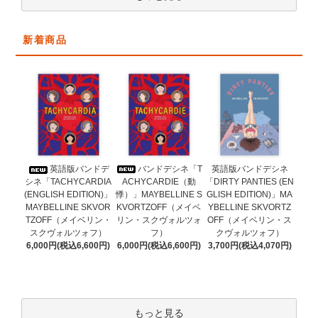
新着商品
バンドデシネ「T
英語版バンドデ
英語版バンドデシネ
ACHYCARDIE（動
シネ「TACHYCARDIA
「DIRTY PANTIES (EN
悸）」MAYBELLINE S
(ENGLISH EDITION)」
GLISH EDITION)」MA
KVORTZOFF（メイベ
MAYBELLINE SKVOR
YBELLINE SKVORTZ
リン・スクヴォルツォ
TZOFF（メイベリン・
OFF（メイベリン・ス
フ）
スクヴォルツォフ）
クヴォルツォフ）
6,000円(税込6,600円)
6,000円(税込6,600円)
3,700円(税込4,070円)
もっと見る