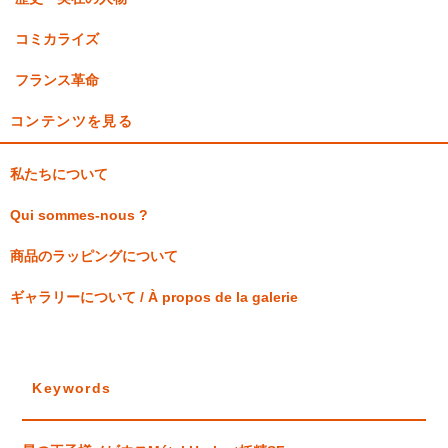
コミカライズ
フランス革命
コンテンツを見る
私たちについて
Qui sommes-nous ?
商品のラッピングについて
ギャラリーについて / À propos de la galerie
Keywords