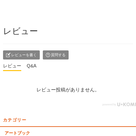
レビュー
レビューを書く
質問する
レビュー
Q&A
レビュー投稿がありません。
カテゴリー
アートブック