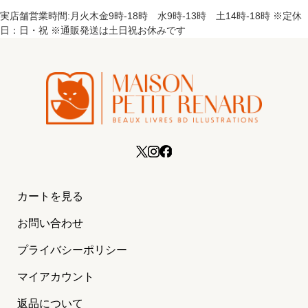
実店舗営業時間:月火木金9時-18時 水9時-13時 土14時-18時 ※定休
日：日・祝 ※通販発送は土日祝お休みです
カートを見る
お問い合わせ
プライバシーポリシー
マイアカウント
返品について