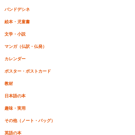
バンドデシネ
絵本・児童書
文学・小説
マンガ（仏訳・仏発）
カレンダー
ポスター・ポストカード
教材
日本語の本
趣味・実用
その他（ノート・バッグ）
英語の本