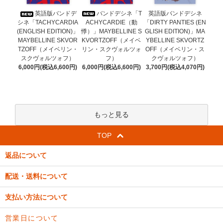
バンドデシネ「T
英語版バンドデ
英語版バンドデシネ
ACHYCARDIE（動
シネ「TACHYCARDIA
「DIRTY PANTIES (EN
悸）」MAYBELLINE S
(ENGLISH EDITION)」
GLISH EDITION)」MA
KVORTZOFF（メイベ
MAYBELLINE SKVOR
YBELLINE SKVORTZ
リン・スクヴォルツォ
TZOFF（メイベリン・
OFF（メイベリン・ス
フ）
スクヴォルツォフ）
クヴォルツォフ）
6,000円(税込6,600円)
6,000円(税込6,600円)
3,700円(税込4,070円)
もっと見る
TOP
返品について
配送・送料について
支払い方法について
営業日について