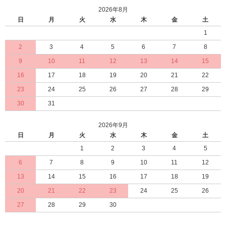
2026年8月
日
月
火
水
木
金
土
1
2
3
4
5
6
7
8
9
10
11
12
13
14
15
16
17
18
19
20
21
22
23
24
25
26
27
28
29
30
31
2026年9月
日
月
火
水
木
金
土
1
2
3
4
5
6
7
8
9
10
11
12
13
14
15
16
17
18
19
20
21
22
23
24
25
26
27
28
29
30