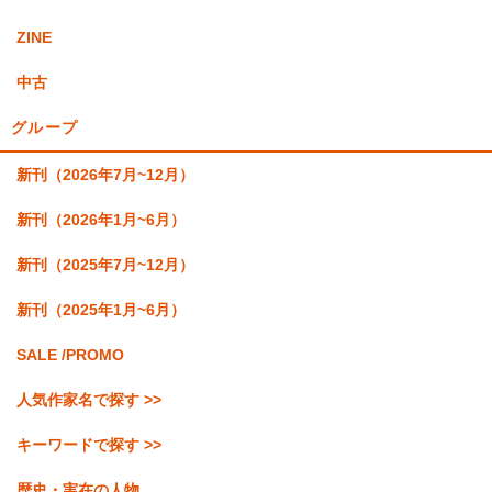
ZINE
中古
グループ
新刊（2026年7月~12月）
新刊（2026年1月~6月）
新刊（2025年7月~12月）
新刊（2025年1月~6月）
SALE /PROMO
人気作家名で探す >>
キーワードで探す >>
歴史・実在の人物