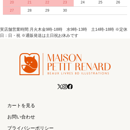
20
21
22
23
24
25
26
27
28
29
30
実店舗営業時間:月火木金9時-18時 水9時-13時 土14時-18時 ※定休
日：日・祝 ※通販発送は土日祝お休みです
カートを見る
お問い合わせ
プライバシーポリシー