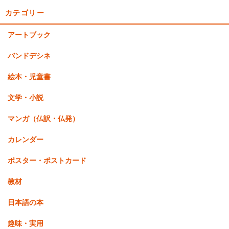
カテゴリー
アートブック
バンドデシネ
絵本・児童書
文学・小説
マンガ（仏訳・仏発）
カレンダー
ポスター・ポストカード
教材
日本語の本
趣味・実用