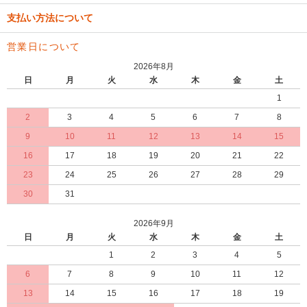
支払い方法について
営業日について
2026年8月
日
月
火
水
木
金
土
1
2
3
4
5
6
7
8
9
10
11
12
13
14
15
16
17
18
19
20
21
22
23
24
25
26
27
28
29
30
31
2026年9月
日
月
火
水
木
金
土
1
2
3
4
5
6
7
8
9
10
11
12
13
14
15
16
17
18
19