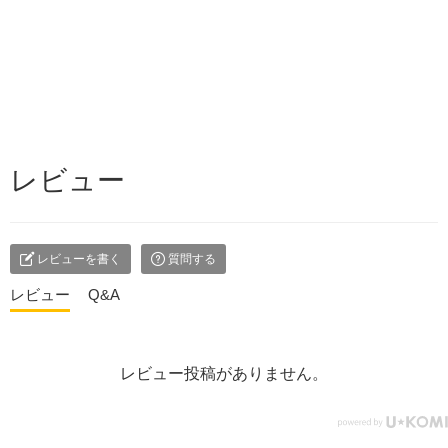
レビュー
レビューを書く
質問する
レビュー
Q&A
レビュー投稿がありません。