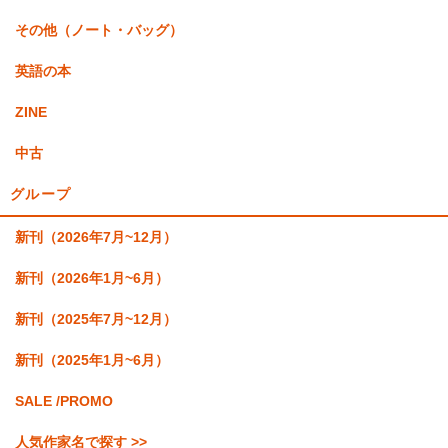
その他（ノート・バッグ）
英語の本
ZINE
中古
グループ
新刊（2026年7月~12月）
新刊（2026年1月~6月）
新刊（2025年7月~12月）
新刊（2025年1月~6月）
SALE /PROMO
人気作家名で探す >>