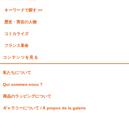
キーワードで探す >>
歴史・実在の人物
コミカライズ
フランス革命
コンテンツを見る
私たちについて
Qui sommes-nous ?
商品のラッピングについて
ギャラリーについて / À propos de la galerie