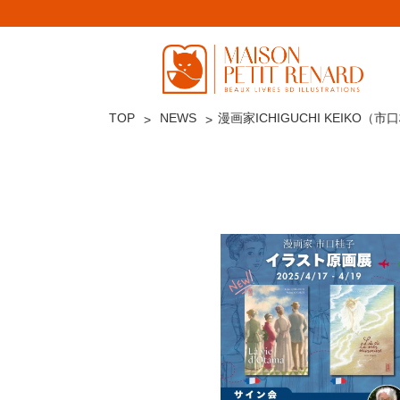
TOP
NEWS
漫画家ICHIGUCHI KEIKO