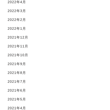
2022年4月
2022年3月
2022年2月
2022年1月
2021年12月
2021年11月
2021年10月
2021年9月
2021年8月
2021年7月
2021年6月
2021年5月
2021年4月