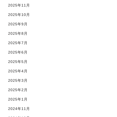
2025年11月
2025年10月
2025年9月
2025年8月
2025年7月
2025年6月
2025年5月
2025年4月
2025年3月
2025年2月
2025年1月
2024年11月