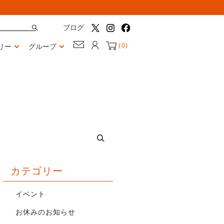
ブログ
(
0
)
リー
グループ
カテゴリー
イベント
お休みのお知らせ