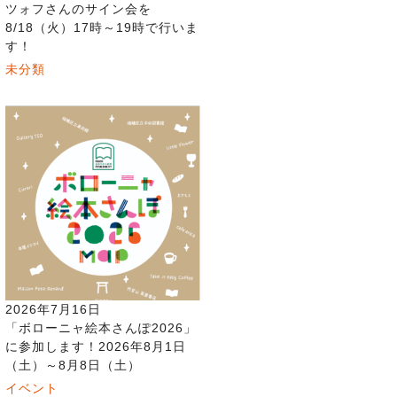
ツォフさんのサイン会を
8/18（火）17時～19時で行いま
す！
未分類
2026年7月16日
「ボローニャ絵本さんぽ2026」
に参加します！2026年8月1日
（土）～8月8日（土）
イベント