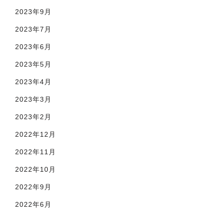
2023年9月
2023年7月
2023年6月
2023年5月
2023年4月
2023年3月
2023年2月
2022年12月
2022年11月
2022年10月
2022年9月
2022年6月