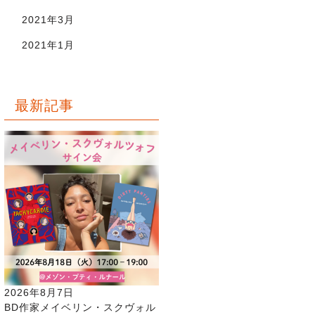
2021年3月
2021年1月
最新記事
2026年8月7日
BD作家メイベリン・スクヴォル