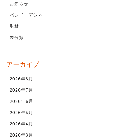
お知らせ
バンド・デシネ
取材
未分類
アーカイブ
2026年8月
2026年7月
2026年6月
2026年5月
2026年4月
2026年3月