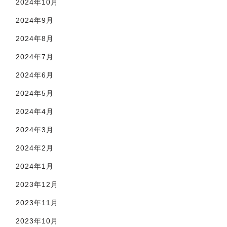
2024年10月
2024年9月
2024年8月
2024年7月
2024年6月
2024年5月
2024年4月
2024年3月
2024年2月
2024年1月
2023年12月
2023年11月
2023年10月