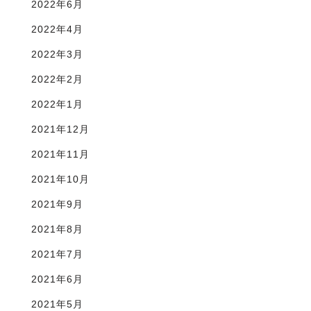
2022年6月
2022年4月
2022年3月
2022年2月
2022年1月
2021年12月
2021年11月
2021年10月
2021年9月
2021年8月
2021年7月
2021年6月
2021年5月