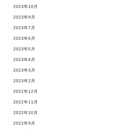
2023年10月
2023年9月
2023年7月
2023年6月
2023年5月
2023年4月
2023年3月
2023年2月
2022年12月
2022年11月
2022年10月
2022年9月