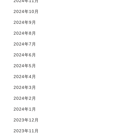
2024年11月
2024年10月
2024年9月
2024年8月
2024年7月
2024年6月
2024年5月
2024年4月
2024年3月
2024年2月
2024年1月
2023年12月
2023年11月