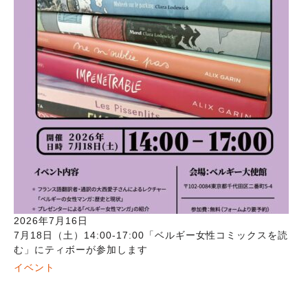
2026年7月16日
7月18日（土）14:00-17:00「ベルギー女性コミックスを読
む」にティボーが参加します
イベント