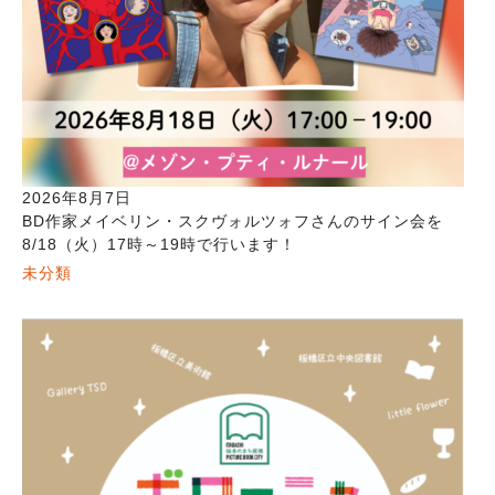
2026年8月7日
BD作家メイベリン・スクヴォルツォフさんのサイン会を
8/18（火）17時～19時で行います！
未分類