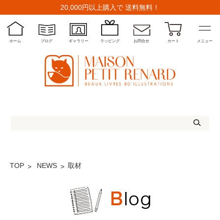
20,000円以上購入で 送料無料！
ホーム
ブログ
ギャラリー
ラッピング
お問合せ
カート
メニュー
TOP
NEWS
取材