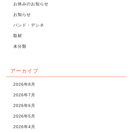
お休みのお知らせ
お知らせ
バンド・デシネ
取材
未分類
アーカイブ
2026年8月
2026年7月
2026年6月
2026年5月
2026年4月