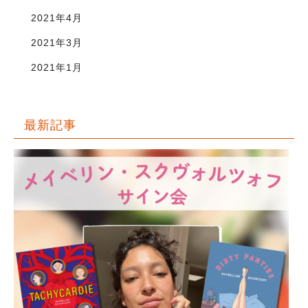
2021年4月
2021年3月
2021年1月
最新記事