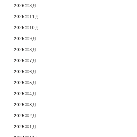
2026年3月
2025年11月
2025年10月
2025年9月
2025年8月
2025年7月
2025年6月
2025年5月
2025年4月
2025年3月
2025年2月
2025年1月