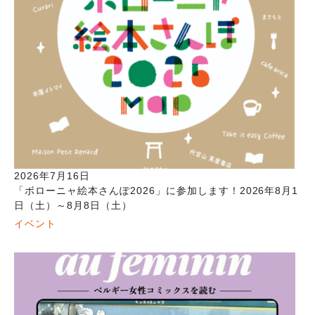
2026年7月16日
「ボローニャ絵本さんぽ2026」に参加します！2026年8月1
日（土）～8月8日（土）
イベント