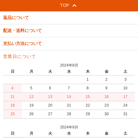
TOP
返品について
配送・送料について
支払い方法について
営業日について
2024年8月
日
月
火
水
木
金
土
1
2
3
4
5
6
7
8
9
10
11
12
13
14
15
16
17
18
19
20
21
22
23
24
25
26
27
28
29
30
31
2024年9月
日
月
火
水
木
金
土