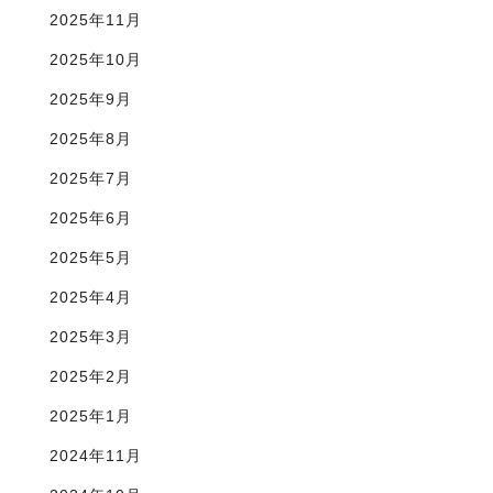
2025年11月
2025年10月
2025年9月
2025年8月
2025年7月
2025年6月
2025年5月
2025年4月
2025年3月
2025年2月
2025年1月
2024年11月