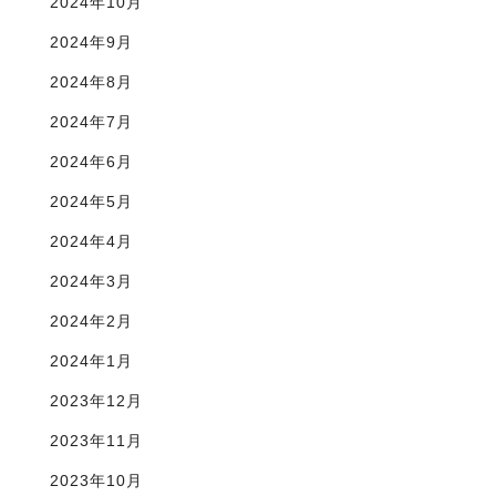
2024年10月
2024年9月
2024年8月
2024年7月
2024年6月
2024年5月
2024年4月
2024年3月
2024年2月
2024年1月
2023年12月
2023年11月
2023年10月