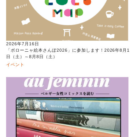
2026年7月16日
「ボローニャ絵本さんぽ2026」に参加します！2026年8月1
日（土）～8月8日（土）
イベント