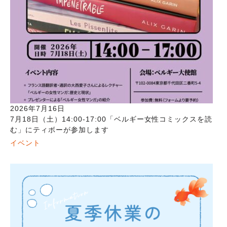
2026年7月16日
7月18日（土）14:00-17:00「ベルギー女性コミックスを読
む」にティボーが参加します
イベント