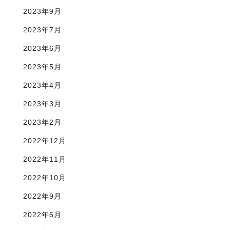
2023年9月
2023年7月
2023年6月
2023年5月
2023年4月
2023年3月
2023年2月
2022年12月
2022年11月
2022年10月
2022年9月
2022年6月