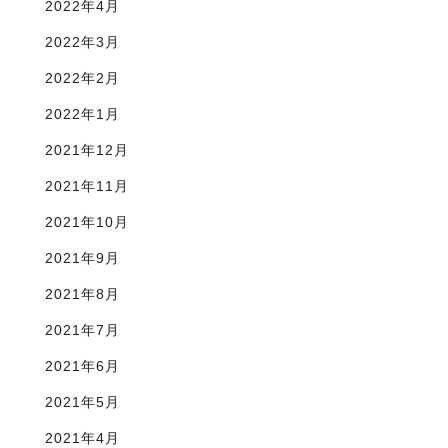
2022年4月
2022年3月
2022年2月
2022年1月
2021年12月
2021年11月
2021年10月
2021年9月
2021年8月
2021年7月
2021年6月
2021年5月
2021年4月