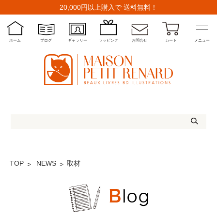
20,000円以上購入で 送料無料！
ホーム
ブログ
ギャラリー
ラッピング
お問合せ
カート
メニュー
TOP
NEWS
取材