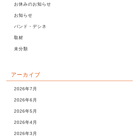
お休みのお知らせ
お知らせ
バンド・デシネ
取材
未分類
アーカイブ
2026年7月
2026年6月
2026年5月
2026年4月
2026年3月