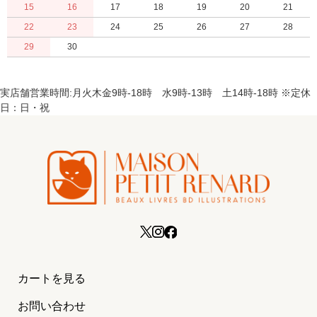
15
16
17
18
19
20
21
22
23
24
25
26
27
28
29
30
実店舗営業時間:月火木金9時-18時 水9時-13時 土14時-18時 ※定休
日：日・祝
カートを見る
お問い合わせ