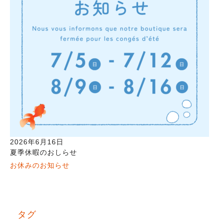
2026年6月16日
夏季休暇のおしらせ
お休みのお知らせ
タグ