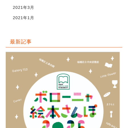
2021年3月
2021年1月
最新記事