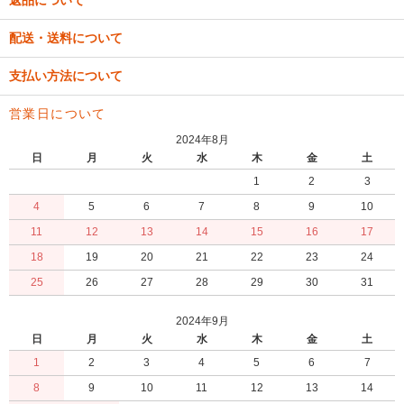
返品について
配送・送料について
支払い方法について
営業日について
2024年8月
日
月
火
水
木
金
土
1
2
3
4
5
6
7
8
9
10
11
12
13
14
15
16
17
18
19
20
21
22
23
24
25
26
27
28
29
30
31
2024年9月
日
月
火
水
木
金
土
1
2
3
4
5
6
7
8
9
10
11
12
13
14