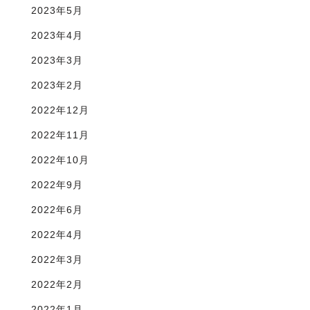
2023年5月
2023年4月
2023年3月
2023年2月
2022年12月
2022年11月
2022年10月
2022年9月
2022年6月
2022年4月
2022年3月
2022年2月
2022年1月