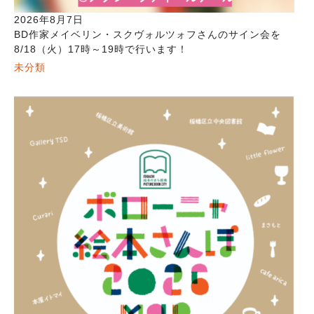
2026年8月7日
BD作家メイベリン・スクヴォルツォフさんのサイン会を
8/18（火）17時～19時で行います！
未分類