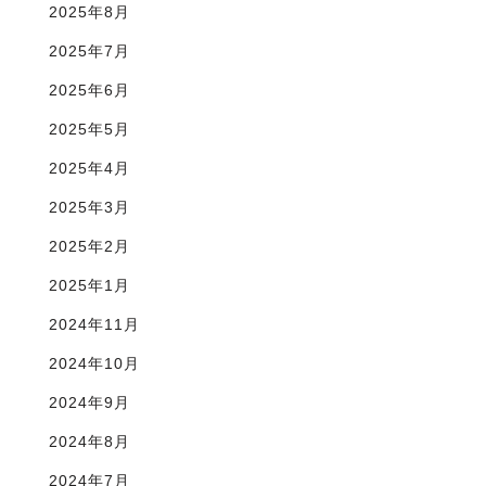
2025年8月
2025年7月
2025年6月
2025年5月
2025年4月
2025年3月
2025年2月
2025年1月
2024年11月
2024年10月
2024年9月
2024年8月
2024年7月