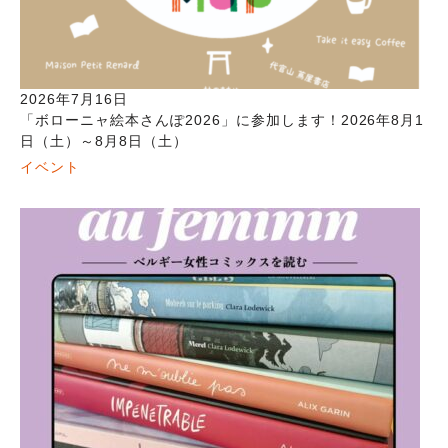
2026年7月16日
「ボローニャ絵本さんぽ2026」に参加します！2026年8月1
日（土）～8月8日（土）
イベント