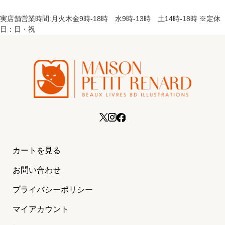
実店舗営業時間:月火木金9時-18時 水9時-13時 土14時-18時 ※定休
日：日・祝
カートを見る
お問い合わせ
プライバシーポリシー
マイアカウント