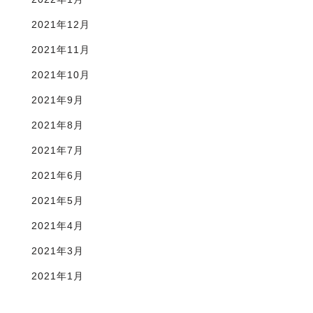
2021年12月
2021年11月
2021年10月
2021年9月
2021年8月
2021年7月
2021年6月
2021年5月
2021年4月
2021年3月
2021年1月