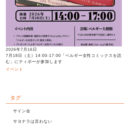
2026年7月16日
7月18日（土）14:00-17:00「ベルギー女性コミックスを読
む」にティボーが参加します
イベント
タグ
サイン会
サヨナラは言わない