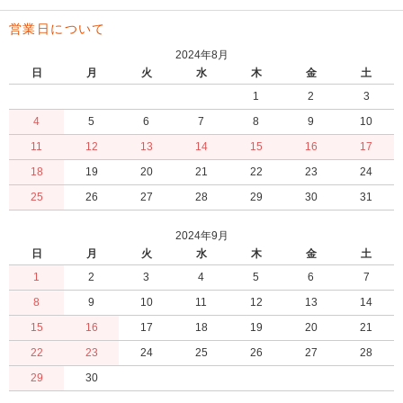
営業日について
2024年8月
日
月
火
水
木
金
土
1
2
3
4
5
6
7
8
9
10
11
12
13
14
15
16
17
18
19
20
21
22
23
24
25
26
27
28
29
30
31
2024年9月
日
月
火
水
木
金
土
1
2
3
4
5
6
7
8
9
10
11
12
13
14
15
16
17
18
19
20
21
22
23
24
25
26
27
28
29
30