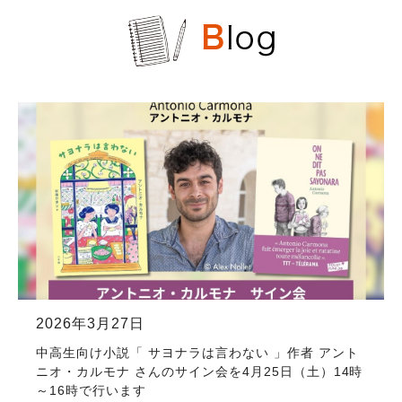
2026年3月27日
中高生向け小説「 サヨナラは言わない 」作者 アント
ニオ・カルモナ さんのサイン会を4月25日（土）14時
～16時で行います