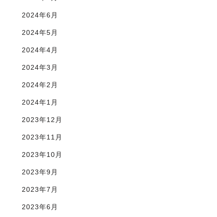
2024年6月
2024年5月
2024年4月
2024年3月
2024年2月
2024年1月
2023年12月
2023年11月
2023年10月
2023年9月
2023年7月
2023年6月