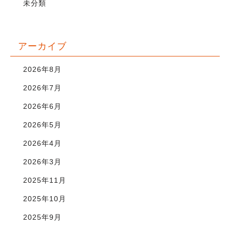
未分類
アーカイブ
2026年8月
2026年7月
2026年6月
2026年5月
2026年4月
2026年3月
2025年11月
2025年10月
2025年9月