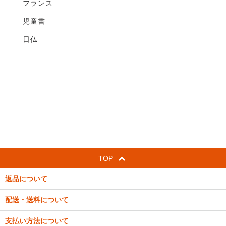
フランス
児童書
日仏
TOP
返品について
配送・送料について
支払い方法について