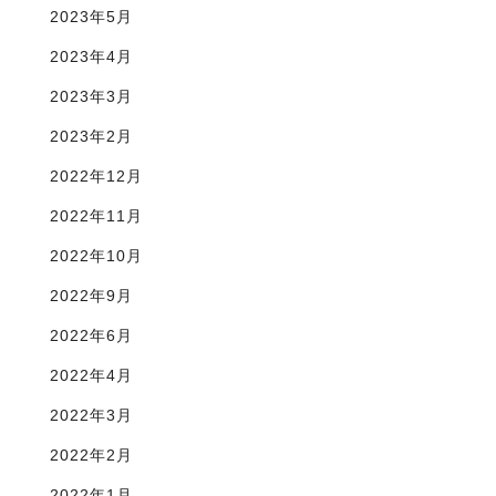
2023年5月
2023年4月
2023年3月
2023年2月
2022年12月
2022年11月
2022年10月
2022年9月
2022年6月
2022年4月
2022年3月
2022年2月
2022年1月