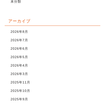
未分類
アーカイブ
2026年8月
2026年7月
2026年6月
2026年5月
2026年4月
2026年3月
2025年11月
2025年10月
2025年9月