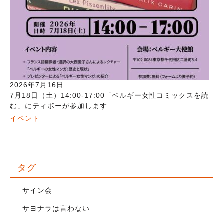
2026年7月16日
7月18日（土）14:00-17:00「ベルギー女性コミックスを読
む」にティボーが参加します
イベント
タグ
サイン会
サヨナラは言わない