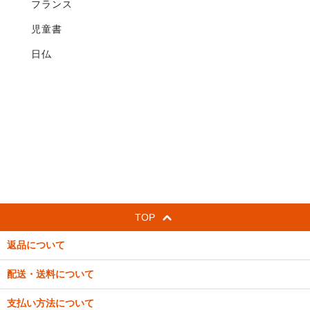
フランス
児童書
日仏
TOP
返品について
配送・送料について
支払い方法について