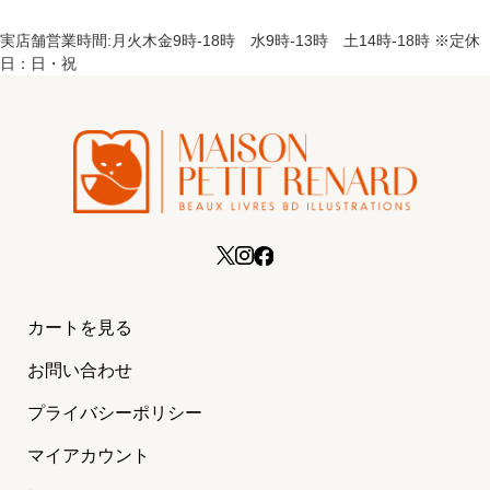
実店舗営業時間:月火木金9時-18時 水9時-13時 土14時-18時 ※定休
日：日・祝
カートを見る
お問い合わせ
プライバシーポリシー
マイアカウント