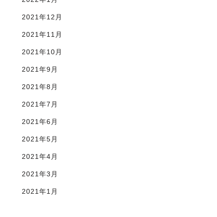
2021年12月
2021年11月
2021年10月
2021年9月
2021年8月
2021年7月
2021年6月
2021年5月
2021年4月
2021年3月
2021年1月