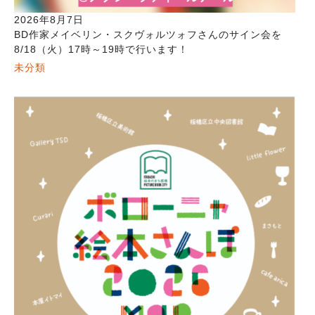
2026年8月7日
BD作家メイベリン・スクヴォルツォフさんのサイン会を
8/18（火）17時～19時で行います！
未分類