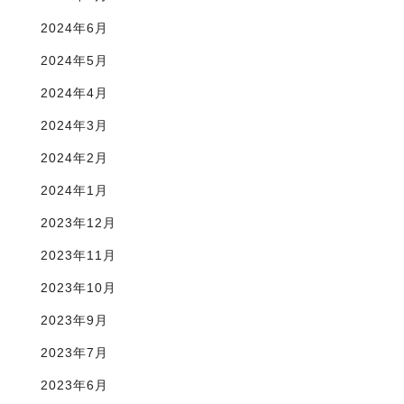
2024年6月
2024年5月
2024年4月
2024年3月
2024年2月
2024年1月
2023年12月
2023年11月
2023年10月
2023年9月
2023年7月
2023年6月