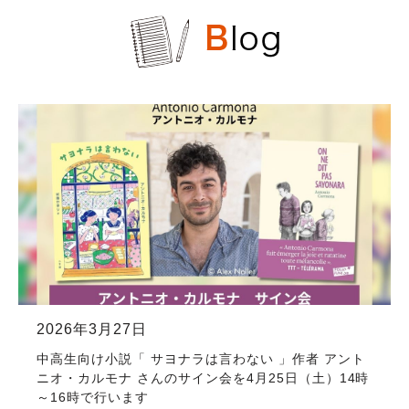
2026年3月27日
中高生向け小説「 サヨナラは言わない 」作者 アント
ニオ・カルモナ さんのサイン会を4月25日（土）14時
～16時で行います