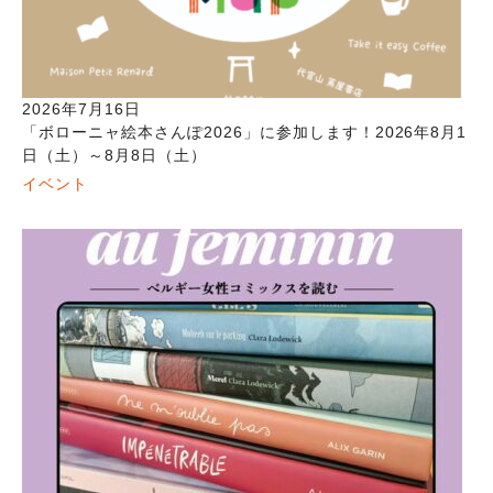
2026年7月16日
「ボローニャ絵本さんぽ2026」に参加します！2026年8月1
日（土）～8月8日（土）
イベント