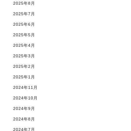
2025年8月
2025年7月
2025年6月
2025年5月
2025年4月
2025年3月
2025年2月
2025年1月
2024年11月
2024年10月
2024年9月
2024年8月
2024年7月