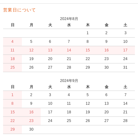
営業日について
2024年8月
日
月
火
水
木
金
土
1
2
3
4
5
6
7
8
9
10
11
12
13
14
15
16
17
18
19
20
21
22
23
24
25
26
27
28
29
30
31
2024年9月
日
月
火
水
木
金
土
1
2
3
4
5
6
7
8
9
10
11
12
13
14
15
16
17
18
19
20
21
22
23
24
25
26
27
28
29
30