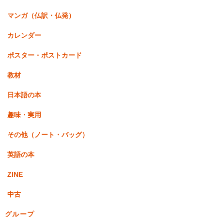
マンガ（仏訳・仏発）
カレンダー
ポスター・ポストカード
教材
日本語の本
趣味・実用
その他（ノート・バッグ）
英語の本
ZINE
中古
グループ