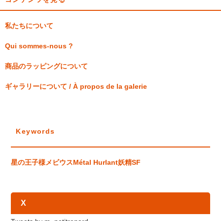
私たちについて
Qui sommes-nous ?
商品のラッピングについて
ギャラリーについて / À propos de la galerie
Keywords
星の王子様
メビウス
Métal Hurlant
妖精
SF
X