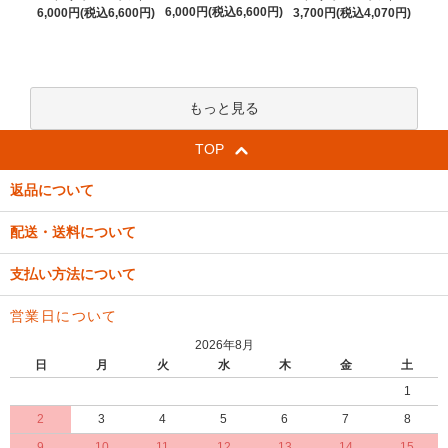
6,000円(税込6,600円)
6,000円(税込6,600円)
3,700円(税込4,070円)
もっと見る
TOP
返品について
配送・送料について
支払い方法について
営業日について
2026年8月
日
月
火
水
木
金
土
1
2
3
4
5
6
7
8
9
10
11
12
13
14
15