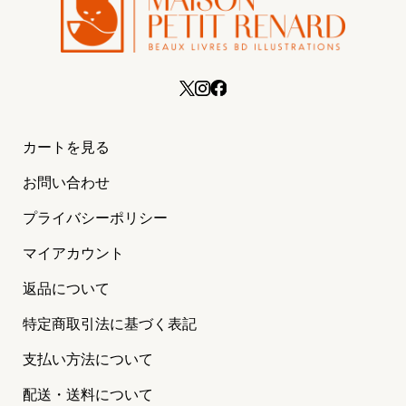
カートを見る
お問い合わせ
プライバシーポリシー
マイアカウント
返品について
特定商取引法に基づく表記
支払い方法について
配送・送料について