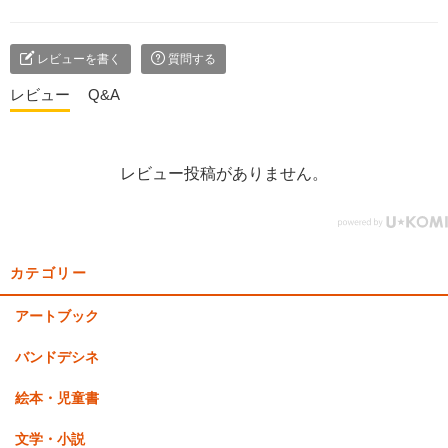
レビューを書く
質問する
レビュー
Q&A
レビュー投稿がありません。
カテゴリー
アートブック
バンドデシネ
絵本・児童書
文学・小説