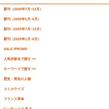
新刊（2026年7月~12月）
新刊（2026年1月~6月）
新刊（2025年7月~12月）
新刊（2025年1月~6月）
SALE /PROMO
人気作家名で探す >>
キーワードで探す >>
歴史・実在の人物
コミカライズ
フランス革命
コンテンツを見る